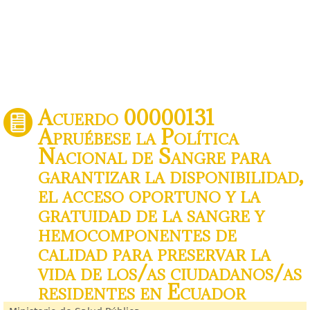
Acuerdo 00000131
Apruébese la Política
Nacional de Sangre para
garantizar la disponibilidad,
el acceso oportuno y la
gratuidad de la sangre y
hemocomponentes de
calidad para preservar la
vida de los/as ciudadanos/as
residentes en Ecuador