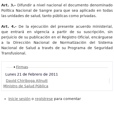
Art. 3.-
Difundir a nivel nacional el documento denominado
Política Nacional de Sangre para que sea aplicado en todas
las unidades de salud, tanto públicas como privadas.
Art. 4.-
De la ejecución del presente acuerdo ministerial,
que entrará en vigencia a partir de su suscripción, sin
perjuicio de su publicación en el Registro Oficial, encárguese
a la Dirección Nacional de Normatización del Sistema
Nacional de Salud a través de su Programa de Seguridad
Transfusional.
Mostrar
Firmas
Lunes 21 de Febrero de 2011
David Chiriboga Allnutt
Ministro de Salud Pública
Inicie sesión
o
regístrese
para comentar