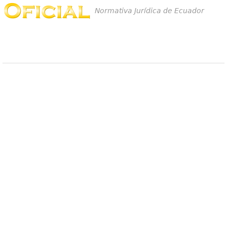
Normativa Jurídica de Ecuador