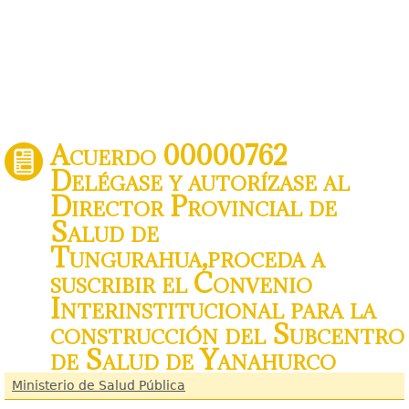
Acuerdo 00000762
Delégase y autorízase al
Director Provincial de
Salud de
Tungurahua,proceda a
suscribir el Convenio
Interinstitucional para la
construcción del Subcentro
de Salud de Yanahurco
Ministerio de Salud Pública