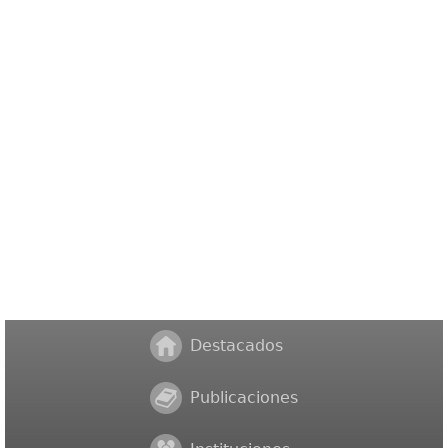
Destacados
Publicaciones