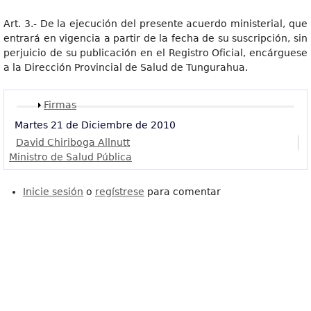
Art. 3.- De la ejecución del presente acuerdo ministerial, que
entrará en vigencia a partir de la fecha de su suscripción, sin
perjuicio de su publicación en el Registro Oficial, encárguese
a la Dirección Provincial de Salud de Tungurahua.
Mostrar
Firmas
Martes 21 de Diciembre de 2010
David Chiriboga Allnutt
Ministro de Salud Pública
Inicie sesión
o
regístrese
para comentar