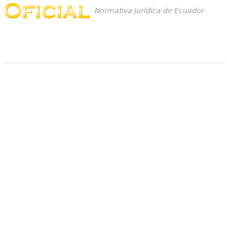
Normativa Jurídica de Ecuador