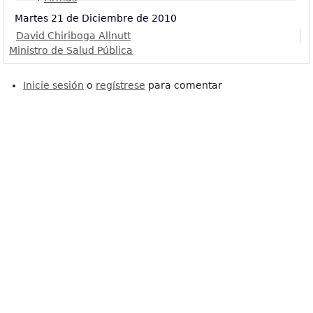
Martes 21 de Diciembre de 2010
David Chiriboga Allnutt
Ministro de Salud Pública
Inicie sesión
o
regístrese
para comentar