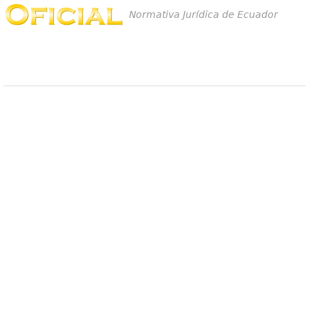
Normativa Jurídica de Ecuador