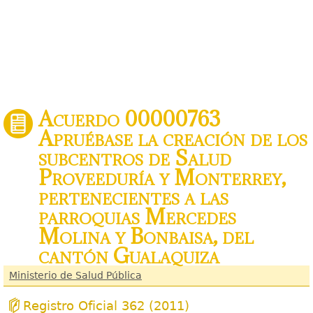
Acuerdo 00000763
Apruébase la creación de los
subcentros de Salud
Proveeduría y Monterrey,
pertenecientes a las
parroquias Mercedes
Molina y Bonbaisa, del
cantón Gualaquiza
Ministerio de Salud Pública
Registro Oficial 362 (2011)