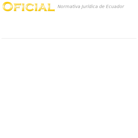
Normativa Jurídica de Ecuador