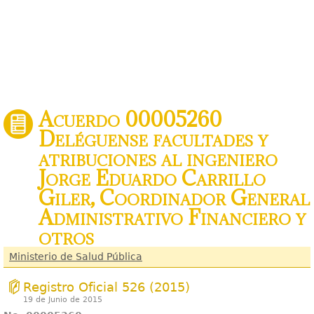
Acuerdo 00005260
Deléguense facultades y
atribuciones al ingeniero
Jorge Eduardo Carrillo
Giler, Coordinador General
Administrativo Financiero y
otros
Ministerio de Salud Pública
Registro Oficial 526 (2015)
19 de Junio de 2015