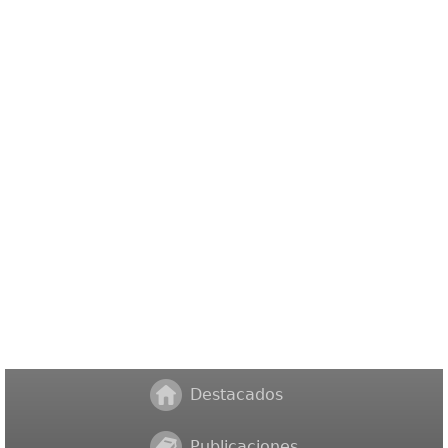
Destacados
Publicaciones