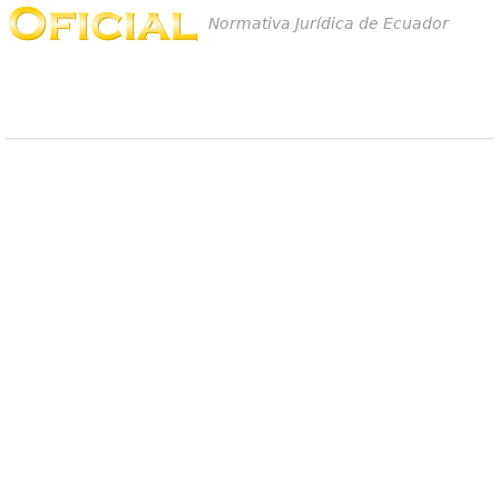
Normativa Jurídica de Ecuador