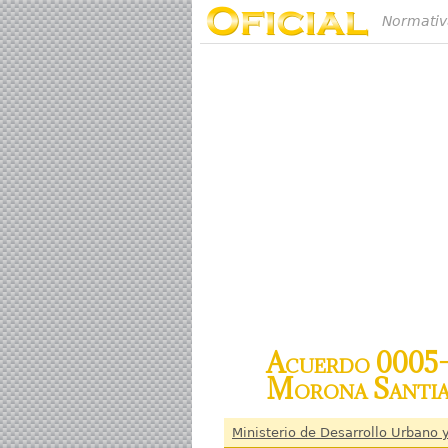
Normativ
Acuerdo 0005-1
Morona Santi
Ministerio de Desarrollo Urbano 