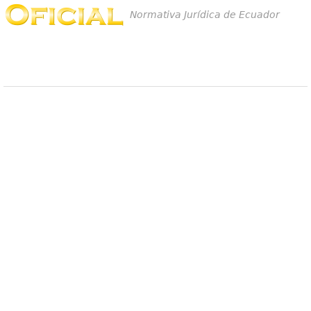
Normativa Jurídica de Ecuador