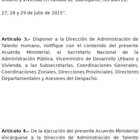
27, 28 y 29 de julio de 2015”.
Artícul
o 3.-
Disponer a la Dirección de Administración de
Talento Humano, notifique con el contenido del presente
Acuerdo Ministerial, al Secretario Nacional de la
Administración Pública, Viceministro de Desarrollo Urbano y
Vivienda, a las Subsecretarías, Coordinaciones Generales,
Coordinaciones Zonales, Direcciones Provinciales, Directores
Departamentales y Asesores del Despacho.
Artícul
o 4.-
De la ejecución del presente Acuerdo Ministerial
encárguese a la Dirección de Administración de Talento