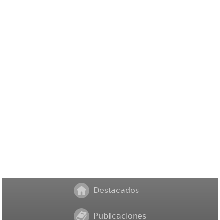
Destacados
Publicaciones