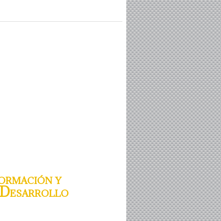
ormación y
 Desarrollo