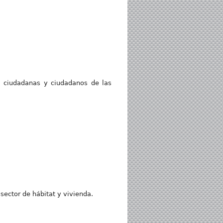
iudadanas y ciudadanos de las
sector de hábitat y vivienda.