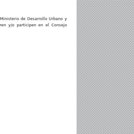
 Ministerio de Desarrollo Urbano y
ren y/o participen en el Consejo