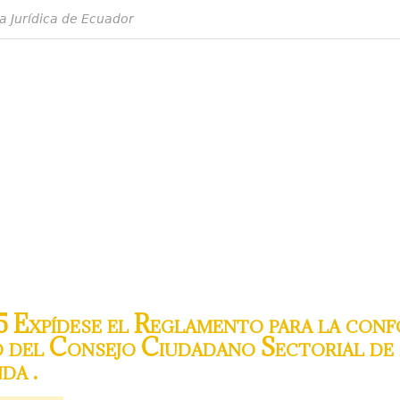
a Jurídica de Ecuador
 Expídese el Reglamento para la conf
 del Consejo Ciudadano Sectorial de
da .