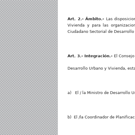
Art
. 2.- Ámbito.-
Las disposicio
Vivienda y para las organizacio
Ciudadano Sectorial de Desarrollo 
Art
. 3.- Integración.-
El Consejo
Desarrollo Urbano y Vivienda, esta
a) El / la Ministro de Desarrollo 
b) El /la Coordinador de Planificac