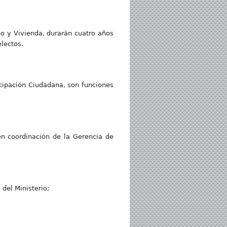
no y Vivienda, durarán cuatro años
lectos.
cipación Ciudadana, son funciones
n coordinación de la Gerencia de
del Ministerio;