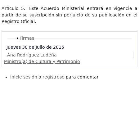
Artículo 5.- Este Acuerdo Ministerial entrará en vigencia a
partir de su suscripción sin perjuicio de su publicación en el
Registro Oficial.
Mostrar
Firmas
Jueves 30 de Julio de 2015
Ana Rodríguez Ludeña
Ministro(a) de Cultura y Patrimonio
Inicie sesión
o
regístrese
para comentar