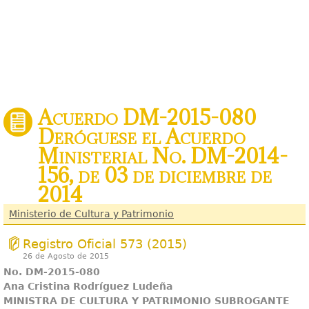
Acuerdo DM-2015-080
Deróguese el Acuerdo
Ministerial No. DM-2014-
156, de 03 de diciembre de
2014
Ministerio de Cultura y Patrimonio
Registro Oficial 573 (2015)
26 de Agosto de 2015
No. DM-2015-080
Ana Cristina Rodríguez Ludeña
MINISTRA DE CULTURA Y PATRIMONIO SUBROGANTE