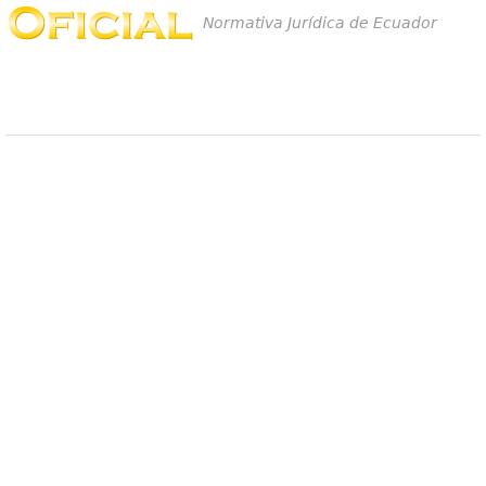
Normativa Jurídica de Ecuador