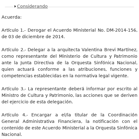
Mostrar
Considerando
Acuerda:
Artículo 1.- Derogar el Acuerdo Ministerial No. DM-2014-156,
de 03 de diciembre de 2014.
Artículo 2.- Delegar a la arquitecta Valentina Brevi Martínez,
como representante del Ministerio de Cultura y Patrimonio
ante la Junta Directiva de la Orquesta Sinfónica Nacional,
quien actuará conforme a las atribuciones, funciones y
competencias establecidas en la normativa legal vigente.
Artículo 3.- La representante deberá informar por escrito al
Ministro de Cultura y Patrimonio, las acciones que se deriven
del ejercicio de esta delegación.
Artículo 4.- Encargar a el/la titular de la Coordinación
General Administrativa Financiera, la notificación con el
contenido de este Acuerdo Ministerial a la Orquesta Sinfónica
Nacional.