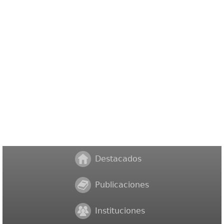
Destacados
Publicaciones
Instituciones