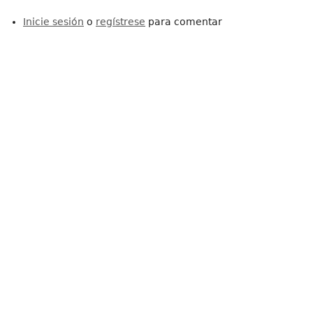
Inicie sesión
o
regístrese
para comentar