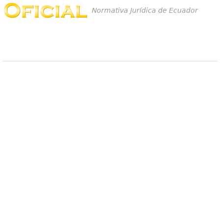
Normativa Jurídica de Ecuador