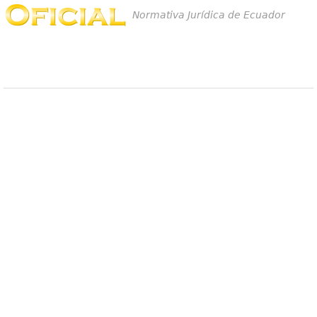
Normativa Jurídica de Ecuador