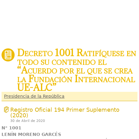
Decreto 1001 Ratifíquese en
todo su contenido el
“Acuerdo por el que se crea
la Fundación Internacional
UE-ALC”
Presidencia de la República
Registro Oficial 194 Primer Suplemento
(2020)
30 de Abril de 2020
N° 1001
LENÍN MORENO GARCÉS