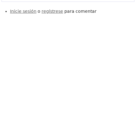
Inicie sesión
o
regístrese
para comentar