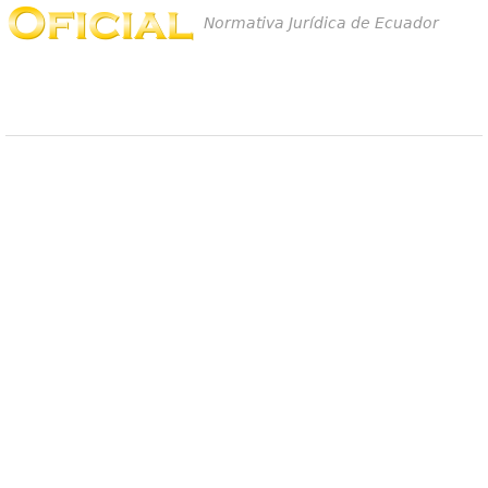
Normativa Jurídica de Ecuador