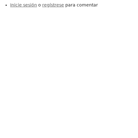
Inicie sesión
o
regístrese
para comentar