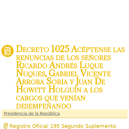
Decreto 1025 Acéptense las
renuncias de los señores
Ricardo Andrés Luque
Nuques, Gabriel Vicente
Arroba Soria y Juan De
Howitt Holguín a los
cargos que venían
desempeñando
Presidencia de la República
Registro Oficial 195 Segundo Suplemento