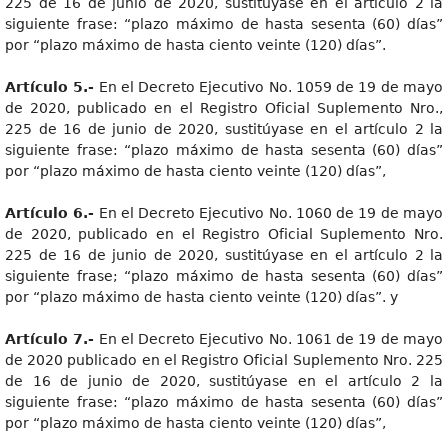
225 de 16 de junio de 2020, sustitúyase en el artículo 2 la
siguiente frase: “plazo máximo de hasta sesenta (60) días”
por “plazo máximo de hasta ciento veinte (120) días”.
Artículo 5.-
En el Decreto Ejecutivo No. 1059 de 19 de mayo
de 2020, publicado en el Registro Oficial Suplemento Nro.,
225 de 16 de junio de 2020, sustitúyase en el artículo 2 la
siguiente frase: “plazo máximo de hasta sesenta (60) días”
por “plazo máximo de hasta ciento veinte (120) días”,
Artículo 6.-
En el Decreto Ejecutivo No. 1060 de 19 de mayo
de 2020, publicado en el Registro Oficial Suplemento Nro.
225 de 16 de junio de 2020, sustitúyase en el artículo 2 la
siguiente frase; “plazo máximo de hasta sesenta (60) días”
por “plazo máximo de hasta ciento veinte (120) días”. y
Artículo 7.-
En el Decreto Ejecutivo No. 1061 de 19 de mayo
de 2020 publicado en el Registro Oficial Suplemento Nro. 225
de 16 de junio de 2020, sustitúyase en el artículo 2 la
siguiente frase: “plazo máximo de hasta sesenta (60) días”
por “plazo máximo de hasta ciento veinte (120) días”,