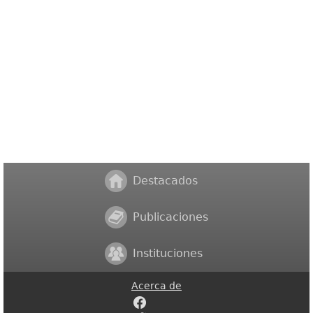
Destacados
Publicaciones
Instituciones
Acerca de