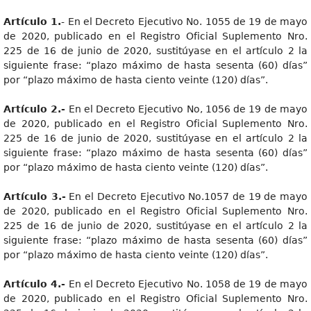
Artículo 1.
- En el Decreto Ejecutivo No. 1055 de 19 de mayo
de 2020, publicado en el Registro Oficial Suplemento Nro.
225 de 16 de junio de 2020, sustitúyase en el artículo 2 la
siguiente frase: “plazo máximo de hasta sesenta (60) días”
por “plazo máximo de hasta ciento veinte (120) días”.
Artículo 2.-
En el Decreto Ejecutivo No, 1056 de 19 de mayo
de 2020, publicado en el Registro Oficial Suplemento Nro.
225 de 16 de junio de 2020, sustitúyase en el artículo 2 la
siguiente frase: “plazo máximo de hasta sesenta (60) días”
por “plazo máximo de hasta ciento veinte (120) días”.
Artículo 3.-
En el Decreto Ejecutivo No.1057 de 19 de mayo
de 2020, publicado en el Registro Oficial Suplemento Nro.
225 de 16 de junio de 2020, sustitúyase en el artículo 2 la
siguiente frase: “plazo máximo de hasta sesenta (60) días”
por “plazo máximo de hasta ciento veinte (120) días”.
Artículo 4.-
En el Decreto Ejecutivo No. 1058 de 19 de mayo
de 2020, publicado en el Registro Oficial Suplemento Nro.