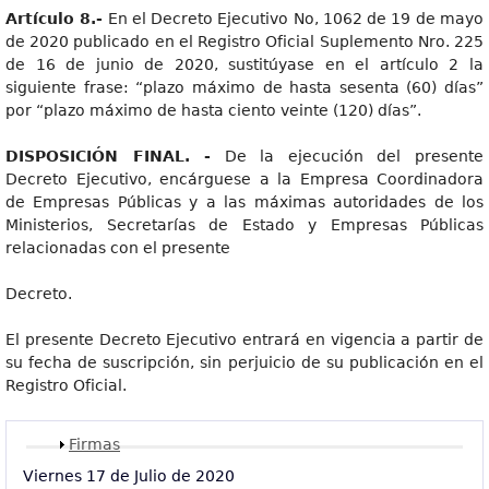
Artículo 8.-
En el Decreto Ejecutivo No, 1062 de 19 de mayo
de 2020 publicado en el Registro Oficial Suplemento Nro. 225
de 16 de junio de 2020, sustitúyase en el artículo 2 la
siguiente frase: “plazo máximo de hasta sesenta (60) días”
por “plazo máximo de hasta ciento veinte (120) días”.
DISPOSICIÓN FINAL. -
De la ejecución del presente
Decreto Ejecutivo, encárguese a la Empresa Coordinadora
de Empresas Públicas y a las máximas autoridades de los
Ministerios, Secretarías de Estado y Empresas Públicas
relacionadas con el presente
Decreto.
El presente Decreto Ejecutivo entrará en vigencia a partir de
su fecha de suscripción, sin perjuicio de su publicación en el
Registro Oficial.
Mostrar
Firmas
Viernes 17 de Julio de 2020