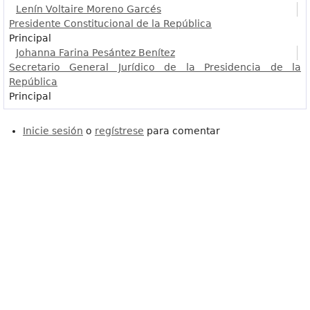
Lenín Voltaire Moreno Garcés
Presidente Constitucional de la República
Principal
Johanna Farina Pesántez Benítez
Secretario General Jurídico de la Presidencia de la
República
Principal
Inicie sesión
o
regístrese
para comentar