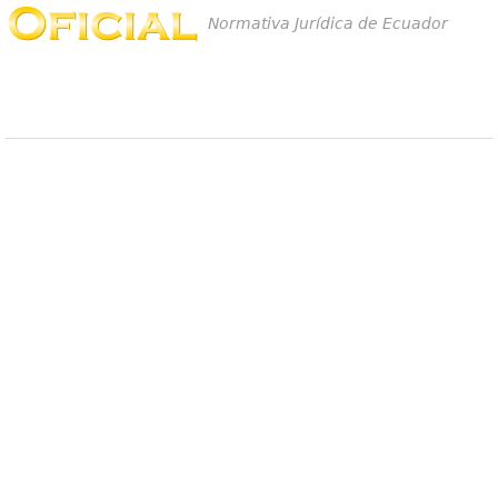
Normativa Jurídica de Ecuador