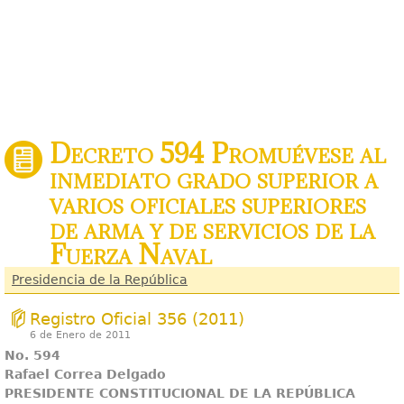
Decreto 594 Promuévese al
inmediato grado superior a
varios oficiales superiores
de arma y de servicios de la
Fuerza Naval
Presidencia de la República
Registro Oficial 356 (2011)
6 de Enero de 2011
No. 594
Rafael Correa Delgado
PRESIDENTE CONSTITUCIONAL DE LA REPÚBLICA