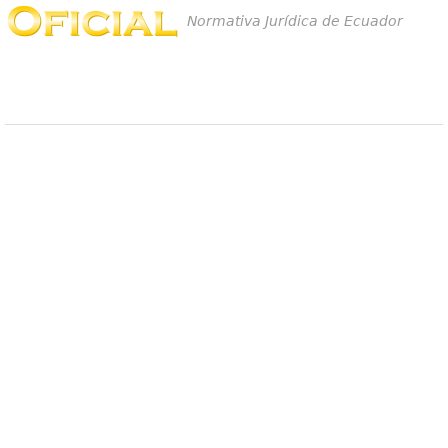
Normativa Jurídica de Ecuador