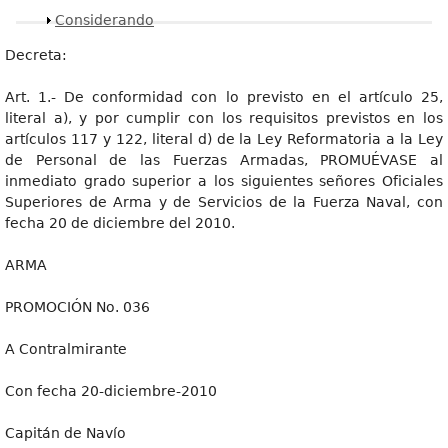
Mostrar
Considerando
Decreta:
Art. 1.- De conformidad con lo previsto en el artículo 25,
literal a), y por cumplir con los requisitos previstos en los
artículos 117 y 122, literal d) de la Ley Reformatoria a la Ley
de Personal de las Fuerzas Armadas, PROMUÉVASE al
inmediato grado superior a los siguientes señores Oficiales
Superiores de Arma y de Servicios de la Fuerza Naval, con
fecha 20 de diciembre del 2010.
ARMA
PROMOCIÓN No. 036
A Contralmirante
Con fecha 20-diciembre-2010
Capitán de Navío