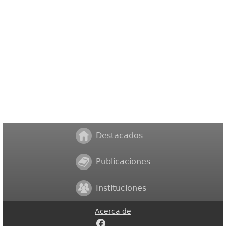
Destacados
Publicaciones
Instituciones
Acerca de