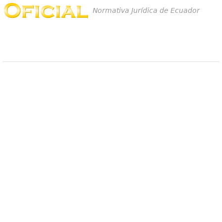
Normativa Jurídica de Ecuador