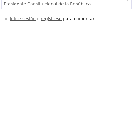
Presidente Constitucional de la República
Inicie sesión
o
regístrese
para comentar