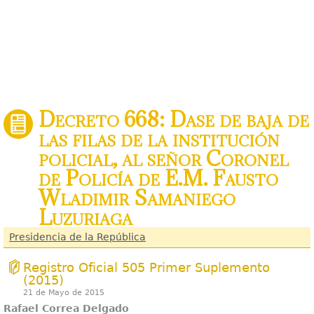
Decreto 668: Dase de baja de
las filas de la institución
policial, al señor Coronel
de Policía de E.M. Fausto
Wladimir Samaniego
Luzuriaga
Presidencia de la República
Registro Oficial 505 Primer Suplemento
(2015)
21 de Mayo de 2015
Rafael Correa Delgado