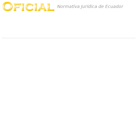
Normativa Jurídica de Ecuador