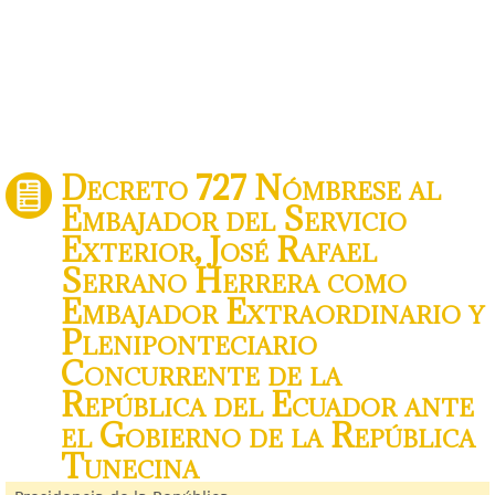
Decreto 727 Nómbrese al
Embajador del Servicio
Exterior, José Rafael
Serrano Herrera como
Embajador Extraordinario y
Pleniponteciario
Concurrente de la
República del Ecuador ante
el Gobierno de la República
Tunecina