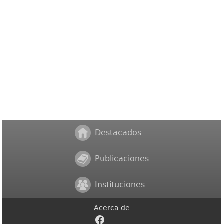
Destacados
Publicaciones
Instituciones
Acerca de