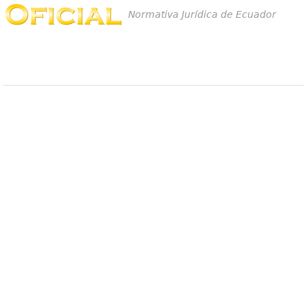
Normativa Jurídica de Ecuador