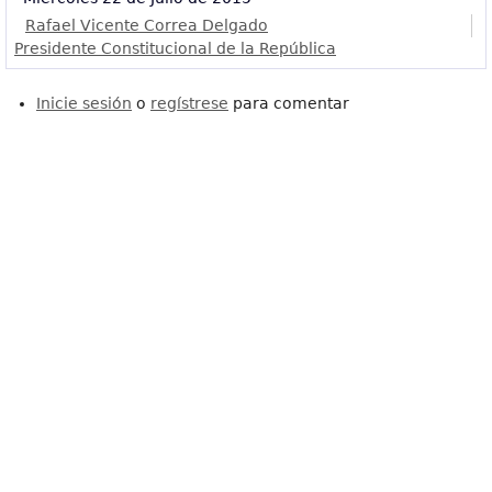
Rafael Vicente Correa Delgado
Presidente Constitucional de la República
Inicie sesión
o
regístrese
para comentar