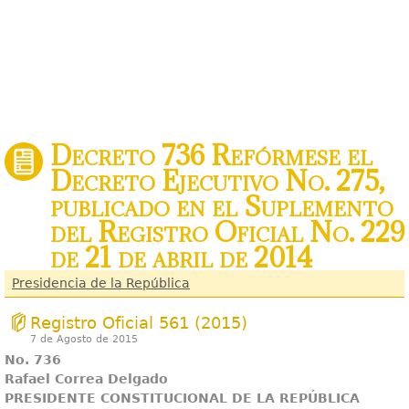
Decreto 736 Refórmese el
Decreto Ejecutivo No. 275,
publicado en el Suplemento
del Registro Oficial No. 229
de 21 de abril de 2014
Presidencia de la República
Registro Oficial 561 (2015)
7 de Agosto de 2015
No. 736
Rafael Correa Delgado
PRESIDENTE CONSTITUCIONAL DE LA REPÚBLICA