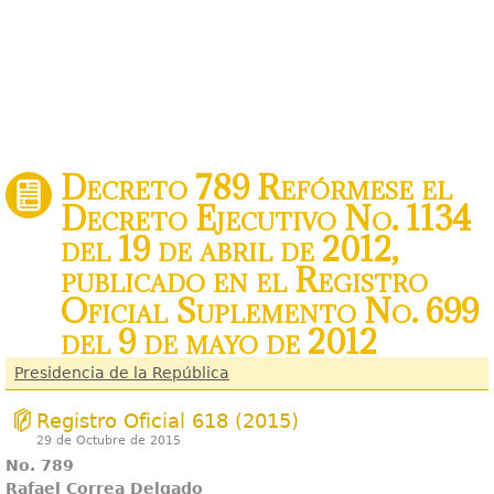
Decreto 789 Refórmese el
Decreto Ejecutivo No. 1134
del 19 de abril de 2012,
publicado en el Registro
Oficial Suplemento No. 699
del 9 de mayo de 2012
Presidencia de la República
Registro Oficial 618 (2015)
29 de Octubre de 2015
No. 789
Rafael Correa Delgado