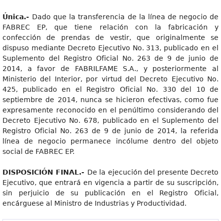
Única.-
Dado que la transferencia de la línea de negocio de
FABREC EP, que tiene relación con la fabricación y
confección de prendas de vestir, que originalmente se
dispuso mediante Decreto Ejecutivo No. 313, publicado en el
Suplemento del Registro Oficial No. 263 de 9 de junio de
2014, a favor de FABRILFAME S.A., y posteriormente al
Ministerio del Interior, por virtud del Decreto Ejecutivo No.
425, publicado en el Registro Oficial No. 330 del 10 de
septiembre de 2014, nunca se hicieron efectivas, como fue
expresamente reconocido en el penúltimo considerando del
Decreto Ejecutivo No. 678, publicado en el Suplemento del
Registro Oficial No. 263 de 9 de junio de 2014, la referida
línea de negocio permanece incólume dentro del objeto
social de FABREC EP.
DISPOSICIÓN FINAL.-
De la ejecución del presente Decreto
Ejecutivo, que entrará en vigencia a partir de su suscripción,
sin perjuicio de su publicación en el Registro Oficial,
encárguese al Ministro de Industrias y Productividad.