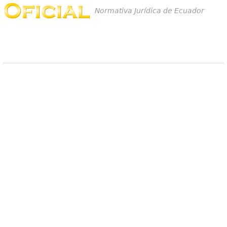
Normativa Jurídica de Ecuador