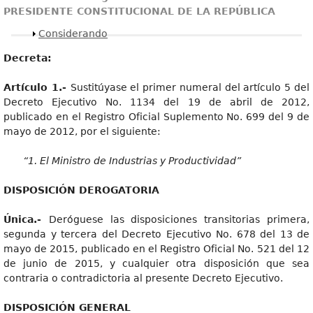
PRESIDENTE CONSTITUCIONAL DE LA REPÚBLICA
Mostrar
Considerando
Decreta:
Artículo 1.-
Sustitúyase el primer numeral del artículo 5 del
Decreto Ejecutivo No. 1134 del 19 de abril de 2012,
publicado en el Registro Oficial Suplemento No. 699 del 9 de
mayo de 2012, por el siguiente:
“1. El Ministro de Industrias y Productividad”
DISPOSICIÓN DEROGATORIA
Única.-
Deróguese las disposiciones transitorias primera,
segunda y tercera del Decreto Ejecutivo No. 678 del 13 de
mayo de 2015, publicado en el Registro Oficial No. 521 del 12
de junio de 2015, y cualquier otra disposición que sea
contraria o contradictoria al presente Decreto Ejecutivo.
DISPOSICIÓN GENERAL