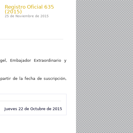
Registro Oficial 635
(2015)
25 de Noviembre de 2015
gel, Embajador Extraordinario y
partir de la fecha de suscripción,
Jueves 22 de Octubre de 2015