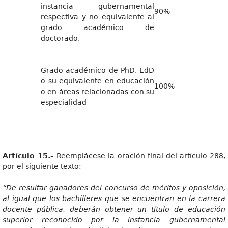
instancia gubernamental
90%
respectiva y no equivalente al
grado académico de
doctorado.
Grado académico de PhD, EdD
o su equivalente en educación
100%
o en áreas relacionadas con su
especialidad
Artícul
o 15.-
Reemplácese la oración final del artículo 288,
por el siguiente texto:
“D
e resultar ganadores del concurso de méritos y oposición,
al igual que los bachilleres que se encuentran en la carrera
docente pública, deberán obtener un título de educación
superior reconocido por la instancia gubernamental