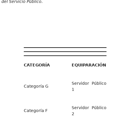
del Servicio Público.
CATEGORÍA
EQUIPARACIÓN
Servidor Público
Categoría G
1
Servidor Público
Categoría F
2