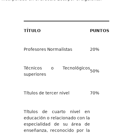
TÍTULO
PUNTOS
Profesores Normalistas
20%
Técnicos o Tecnológicos
50%
superiores
Títulos de tercer nivel
70%
Títulos de cuarto nivel en
educación o relacionado con la
especialidad de su área de
enseñanza, reconocido por la