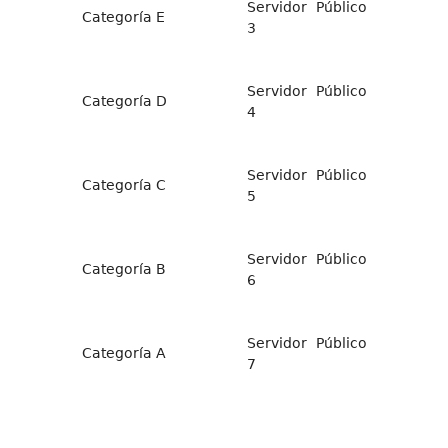
Servidor Público
Categoría E
3
Servidor Público
Categoría D
4
Servidor Público
Categoría C
5
Servidor Público
Categoría B
6
Servidor Público
Categoría A
7