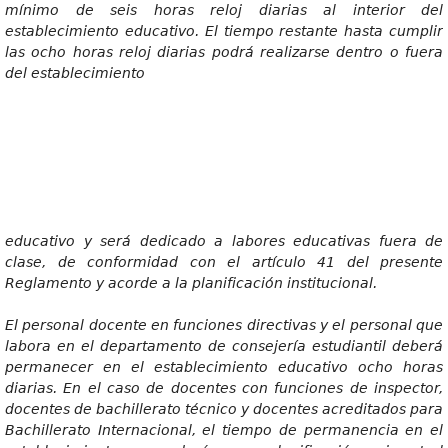
mínimo de seis horas reloj diarias al interior del
establecimiento educativo. El tiempo restante hasta cumplir
las ocho horas reloj diarias podrá realizarse dentro o fuera
del establecimiento
educativ
o y será dedicado a labores educativas fuera de
clase, de conformidad con el artículo 41 del presente
Reglamento y acorde a la planificación institucional.
E
l personal docente en funciones directivas y el personal que
labora en el departamento de consejería estudiantil deberá
permanecer en el establecimiento educativo ocho horas
diarias. En el caso de docentes con funciones de inspector,
docentes de bachillerato técnico y docentes acreditados para
Bachillerato Internacional, el tiempo de permanencia en el