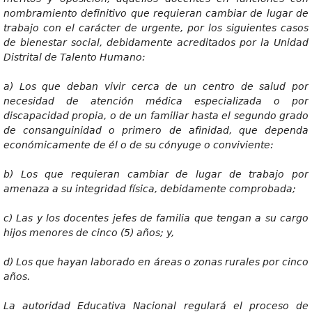
nombramiento definitivo que requieran cambiar de lugar de
trabajo con el carácter de urgente, por los siguientes casos
de bienestar social, debidamente acreditados por la Unidad
Distrital de Talento Humano:
a
) Los que deban vivir cerca de un centro de salud por
necesidad de atención médica especializada o por
discapacidad propia, o de un familiar hasta el segundo grado
de consanguinidad o primero de afinidad, que dependa
económicamente de él o de su cónyuge o conviviente:
b
) Los que requieran cambiar de lugar de trabajo por
amenaza a su integridad física, debidamente comprobada;
c
) Las y los docentes jefes de familia que tengan a su cargo
hijos menores de cinco (5) años; y,
d
) Los que hayan laborado en áreas o zonas rurales por cinco
años.
L
a autoridad Educativa Nacional regulará el proceso de