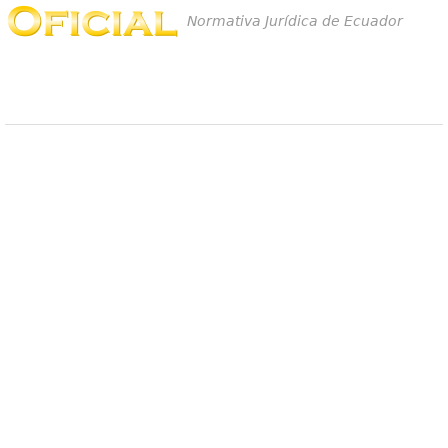
Normativa Jurídica de Ecuador