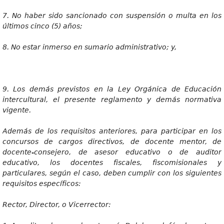
7
. No haber sido sancionado con suspensión o multa en los
últimos cinco (5) años;
8
. No estar inmerso en sumario administrativo; y,
9
. Los demás previstos en la Ley Orgánica de Educación
intercultural, el presente reglamento y demás normativa
vigente.
Ademá
s de los requisitos anteriores, para participar en los
concursos de cargos directivos, de docente mentor, de
docente-consejero, de asesor educativo o de auditor
educativo, los docentes fiscales, fiscomisionales y
particulares, según el caso, deben cumplir con los siguientes
requisitos específicos:
Recto
r
, Director, o Vicerrector: