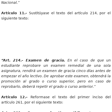
Nacional.”
Artícul
o 11.-
Sustitúyase el texto del artículo 214, por el
siguiente texto:
“Art
. 214.- Examen de gracia.
E
n el caso de que un
estudiante reprobare un examen remedial de una sola
asignatura, rendirá un examen de gracia cinco días antes de
empezar el año lectivo. De aprobar este examen, obtendrá la
promoción al grado o curso superior, pero en caso de
reprobarlo, deberá repetir el grado o curso anterior.”
Artícul
o 12.-
Reformase el texto del primer inciso del
artículo 261, por el siguiente texto: