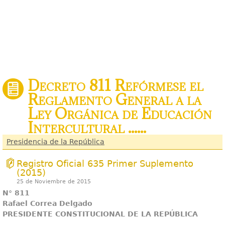
Decreto 811 Refórmese el
Reglamento General a la
Ley Orgánica de Educación
Intercultural ......
Presidencia de la República
Registro Oficial 635 Primer Suplemento
(2015)
25 de Noviembre de 2015
N° 811
Rafael Correa Delgado
PRESIDENTE CONSTITUCIONAL DE LA REPÚBLICA