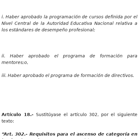
i
. Haber aprobado la programación de cursos definida por el
Nivel Central de la Autoridad Educativa Nacional relativa a
los estándares de desempeño profesional;
ii
. Haber aprobado el programa de formación para
mentores;o,
iii
. Haber aprobado el programa de formación de directivos.
Artícul
o 18.-
Sustitúyase el artículo 302, por el siguiente
texto:
“Art
. 302.- Requisitos para el ascenso de categoría en