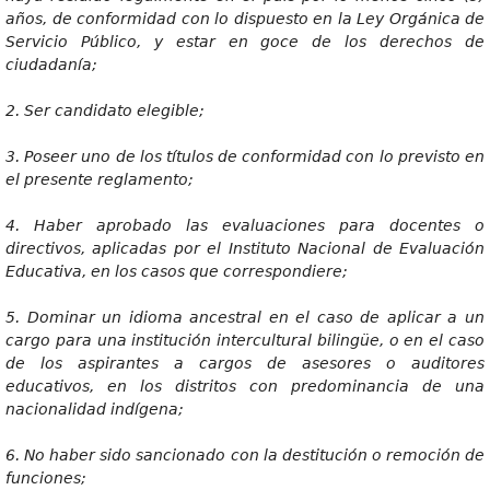
años, de conformidad con lo dispuesto en la Ley Orgánica de
Servicio Público, y estar en goce de los derechos de
ciudadanía;
2
. Ser candidato elegible;
3
. Poseer uno de los títulos de conformidad con lo previsto en
el presente reglamento;
4
. Haber aprobado las evaluaciones para docentes o
directivos, aplicadas por el Instituto Nacional de Evaluación
Educativa, en los casos que correspondiere;
5
. Dominar un idioma ancestral en el caso de aplicar a un
cargo para una institución intercultural bilingüe, o en el caso
de los aspirantes a cargos de asesores o auditores
educativos, en los distritos con predominancia de una
nacionalidad indígena;
6
. No haber sido sancionado con la destitución o remoción de
funciones;