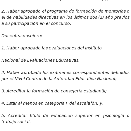
2
. Haber aprobado el programa de formación de mentorías o
el de habilidades directivas en los últimos dos (2) año previos
a su participación en el concurso.
Docente-conseje
r
o:
1
. Haber aprobado las evaluaciones del Instituto
Naciona
l de Evaluaciones Educativas;
2
. Haber aprobado los exámenes correspondientes definidos
por el Nivel Central de la Autoridad Educativa Nacional;
3
. Acreditar la formación de consejería estudiantil;
4
. Estar al menos en categoría F del escalafón; y,
5
. Acreditar título de educación superior en psicología o
trabajo social.