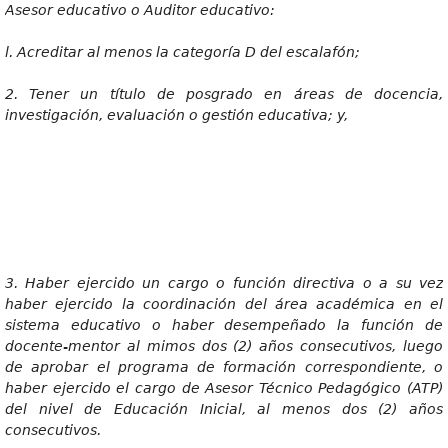
Aseso
r educativo o Auditor educativo:
l
. Acreditar al menos la categoría D del escalafón;
2
. Tener un título de posgrado en áreas de docencia,
investigación, evaluación o gestión educativa; y,
3
. Haber ejercido un cargo o función directiva o a su vez
haber ejercido la coordinación del área académica en el
sistema educativo o haber desempeñado la función de
docente-mentor al mimos dos (2) años consecutivos, luego
de aprobar el programa de formación correspondiente, o
haber ejercido el cargo de Asesor Técnico Pedagógico (ATP)
del nivel de Educación Inicial, al menos dos (2) años
consecutivos.