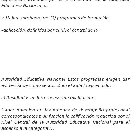
Educativa Nacional; o,
v
. Haber aprobado tres (3) programas de formación
–aplicación
, definidos por el Nivel central de la
Autorida
d Educativa Nacional Estos programas exigen dar
evidencia de cómo se aplicó en el aula lo aprendido.
c)
Resultados en los procesos de evaluación:
Habe
r obtenido en las pruebas de desempeño profesional
correspondientes a su función la calificación requerida por el
Nivel Central de la Autoridad Educativa Nacional para el
ascenso a la categoría D.