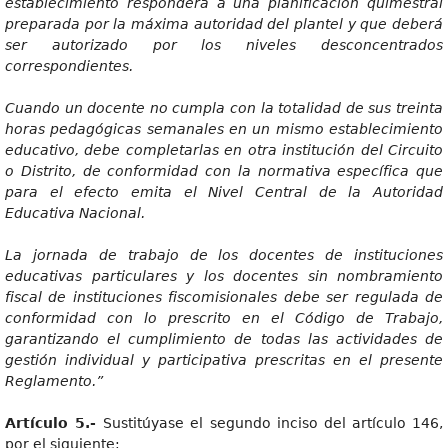
establecimiento responderá a una planificación quimestral
preparada por la máxima autoridad del plantel y que deberá
ser autorizado por los niveles desconcentrados
correspondientes.
Cuand
o un docente no cumpla con la totalidad de sus treinta
horas pedagógicas semanales en un mismo establecimiento
educativo, debe completarlas en otra institución del Circuito
o Distrito, de conformidad con la normativa específica que
para el efecto emita el Nivel Central de la Autoridad
Educativa Nacional.
L
a jornada de trabajo de los docentes de instituciones
educativas particulares y los docentes sin nombramiento
fiscal de instituciones fiscomisionales debe ser regulada de
conformidad con lo prescrito en el Código de Trabajo,
garantizando el cumplimiento de todas las actividades de
gestión individual y participativa prescritas en el presente
Reglamento.”
Artícul
o 5.-
Sustitúyase el segundo inciso del artículo 146,
por el siguiente: