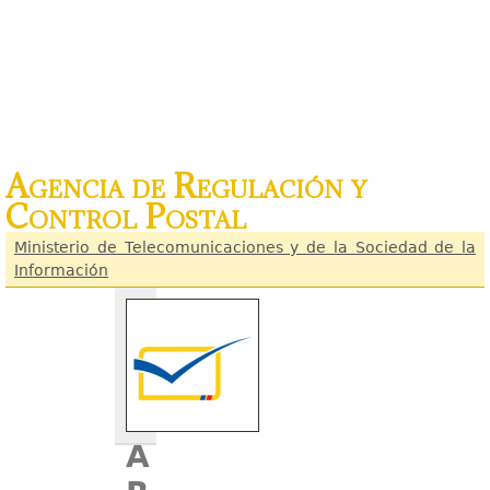
Agencia de Regulación y
Control Postal
Ministerio de Telecomunicaciones y de la Sociedad de la
Información
A