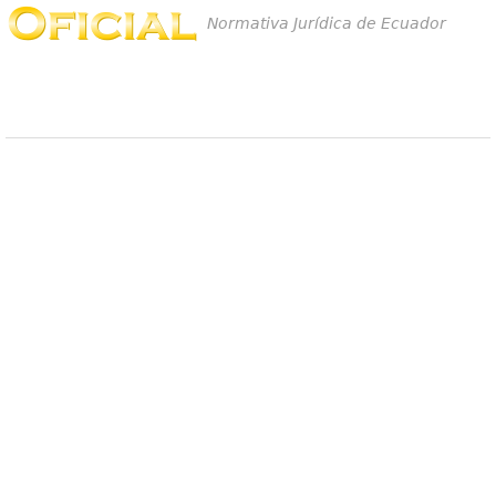
Normativa Jurídica de Ecuador