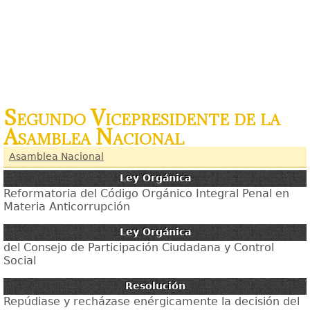
Segundo Vicepresidente de la
Asamblea Nacional
Asamblea Nacional
Ley Orgánica
Reformatoria del Código Orgánico Integral Penal en
Materia Anticorrupción
Ley Orgánica
del Consejo de Participación Ciudadana y Control
Social
Resolución
Repúdiase y recházase enérgicamente la decisión del