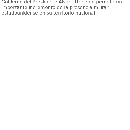
Gobierno del Presidente Alvaro Uribe de permitir un
importante incremento de la presencia militar
estadounidense en su territorio nacional