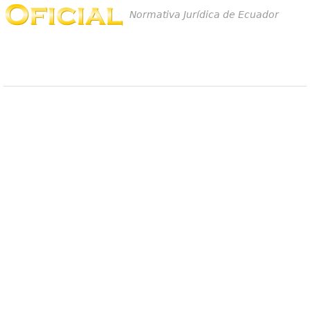
Normativa Jurídica de Ecuador