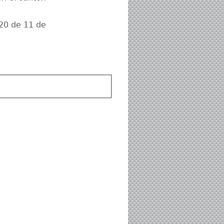
20 de 11 de