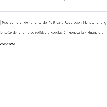
Presidente(a) de la Junta de Política y Regulación Monetaria y
V
dente(a) de la Junta de Política y Regulación Monetaria y Financiera
 comentar