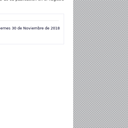
iernes 30 de Noviembre de 2018