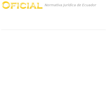
Normativa Jurídica de Ecuador