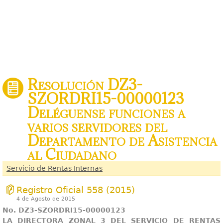
Resolución DZ3-
SZORDRI15-00000123
Deléguense funciones a
varios servidores del
Departamento de Asistencia
al Ciudadano
Servicio de Rentas Internas
Registro Oficial 558 (2015)
4 de Agosto de 2015
No. DZ3-SZORDRI15-00000123
LA DIRECTORA ZONAL 3 DEL SERVICIO DE RENTAS