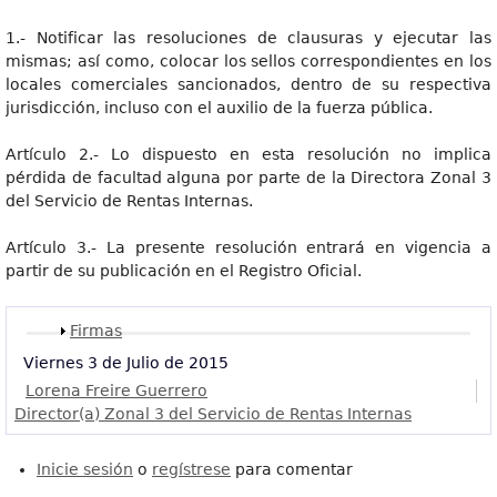
1.- Notificar las resoluciones de clausuras y ejecutar las
mismas; así como, colocar los sellos correspondientes en los
locales comerciales sancionados, dentro de su respectiva
jurisdicción, incluso con el auxilio de la fuerza pública.
Artículo 2.- Lo dispuesto en esta resolución no implica
pérdida de facultad alguna por parte de la Directora Zonal 3
del Servicio de Rentas Internas.
Artículo 3.- La presente resolución entrará en vigencia a
partir de su publicación en el Registro Oficial.
Mostrar
Firmas
Viernes 3 de Julio de 2015
Lorena Freire Guerrero
Director(a) Zonal 3 del Servicio de Rentas Internas
Inicie sesión
o
regístrese
para comentar