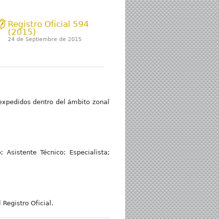
Registro Oficial 594
(2015)
24 de Septiembre de 2015
 expedidos dentro del ámbito zonal
Asistente Técnico; Especialista;
 Registro Oficial.