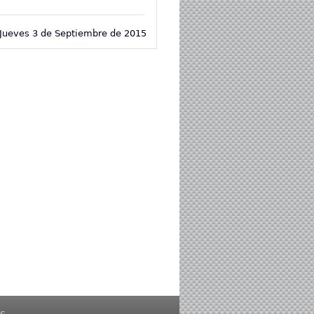
Jueves 3 de Septiembre de 2015
s