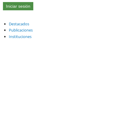
Destacados
Publicaciones
Instituciones