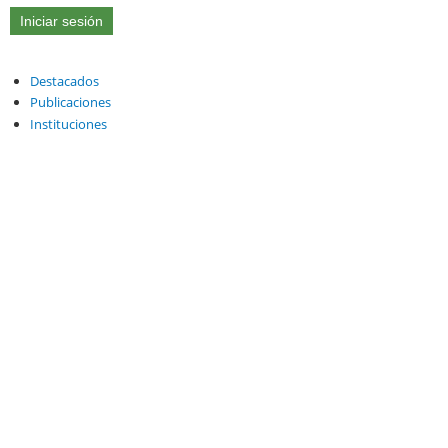
Destacados
Publicaciones
Instituciones