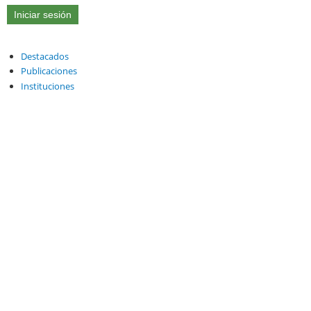
Destacados
Publicaciones
Instituciones