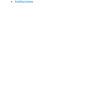
Instituciones