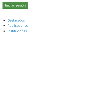
Destacados
Publicaciones
Instituciones