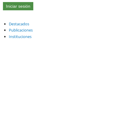
Destacados
Publicaciones
Instituciones