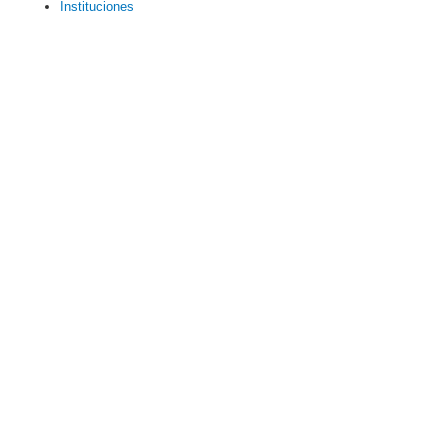
Instituciones