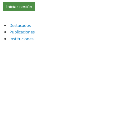
Destacados
Publicaciones
Instituciones