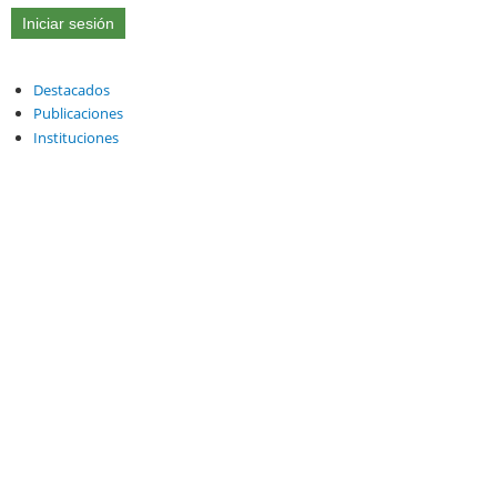
Destacados
Publicaciones
Instituciones