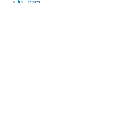
Instituciones