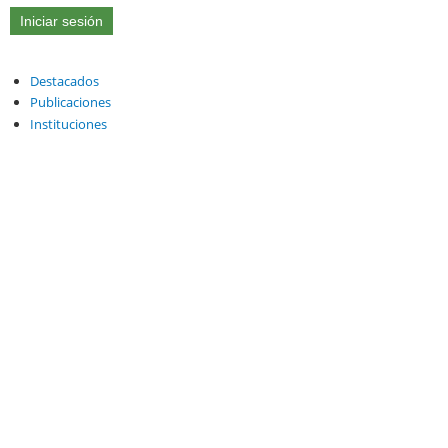
Destacados
Publicaciones
Instituciones