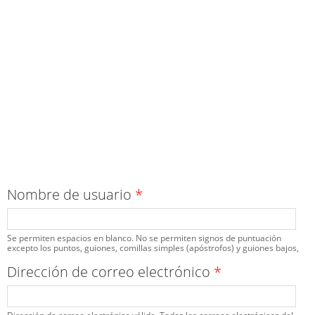
Nombre de usuario
*
Se permiten espacios en blanco. No se permiten signos de puntuación
excepto los puntos, guiones, comillas simples (apóstrofos) y guiones bajos,
Dirección de correo electrónico
*