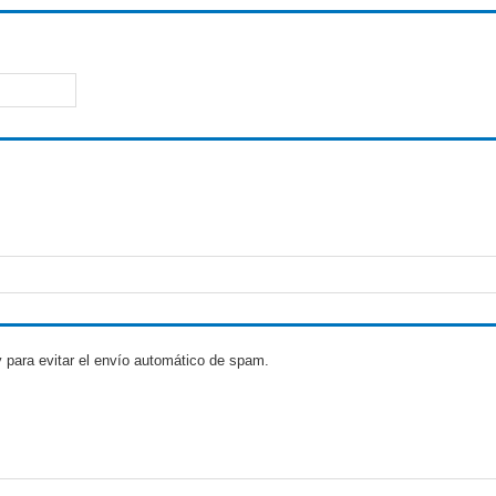
 para evitar el envío automático de spam.