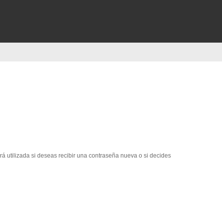
erá utilizada si deseas recibir una contraseña nueva o si decides