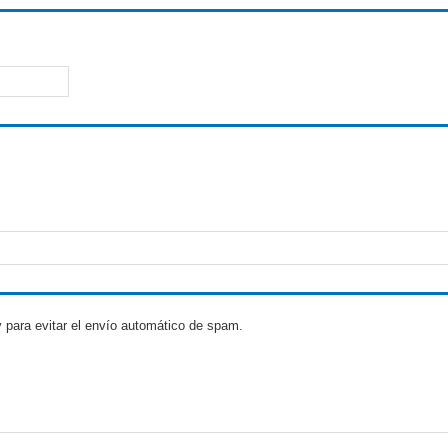
 para evitar el envío automático de spam.