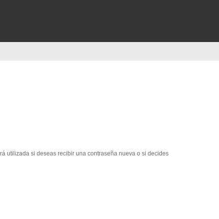
erá utilizada si deseas recibir una contraseña nueva o si decides