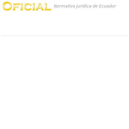
Normativa Jurídica de Ecuador