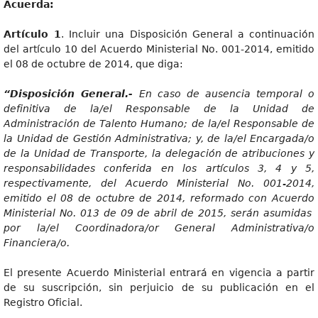
Acuerda:
Artículo 1
. Incluir una Disposición General a continuación
del artículo 10 del Acuerdo Ministerial No. 001-2014, emitido
el 08 de octubre de 2014, que diga:
“Disposición General.-
En caso de ausencia temporal o
definitiva de la/el Responsable de la Unidad de
Administración de Talento Humano; de la/el Responsable de
la Unidad de Gestión Administrativa; y, de la/el Encargada/o
de la Unidad de Transporte, la delegación de atribuciones y
responsabilidades conferida en los artículos 3, 4 y 5,
respectivamente, del Acuerdo Ministerial No. 001-2014,
emitido el 08 de octubre de 2014, reformado con Acuerdo
Ministerial No. 013 de 09 de abril de 2015, serán asumidas
por la/el Coordinadora/or General Administrativa/o
Financiera/o.
El presente Acuerdo Ministerial entrará en vigencia a partir
de su suscripción, sin perjuicio de su publicación en el
Registro Oficial.