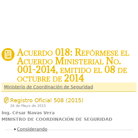
Acuerdo 018: Refórmese el
Acuerdo Ministerial No.
001-2014, emitido el 08 de
octubre de 2014
Ministerio de Coordinación de Seguridad
Registro Oficial 508 (2015)
26 de Mayo de 2015
Ing. César Navas Vera
MINISTRO DE COORDINACIÓN DE SEGURIDAD
Mostrar
Considerando