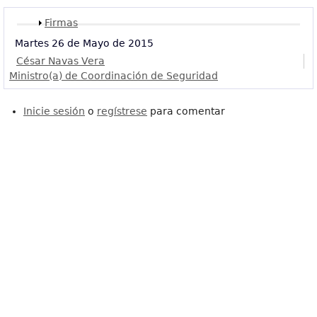
Mostrar
Firmas
Martes 26 de Mayo de 2015
César Navas Vera
Ministro(a) de Coordinación de Seguridad
Inicie sesión
o
regístrese
para comentar