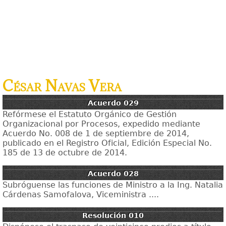
César Navas Vera
Acuerdo 029
Refórmese el Estatuto Orgánico de Gestión
Organizacional por Procesos, expedido mediante
Acuerdo No. 008 de 1 de septiembre de 2014,
publicado en el Registro Oficial, Edición Especial No.
185 de 13 de octubre de 2014.
Acuerdo 028
Subróguense las funciones de Ministro a la Ing. Natalia
Cárdenas Samofalova, Viceministra ....
Resolución 010