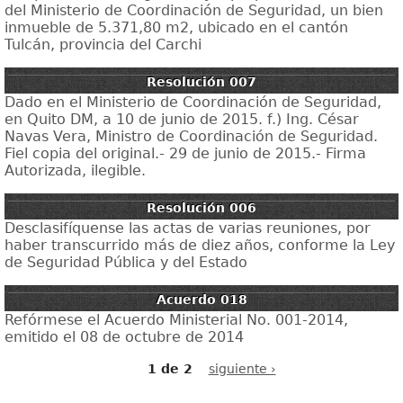
del Ministerio de Coordinación de Seguridad, un bien
inmueble de 5.371,80 m2, ubicado en el cantón
Tulcán, provincia del Carchi
Resolución 007
Dado en el Ministerio de Coordinación de Seguridad,
en Quito DM, a 10 de junio de 2015. f.) Ing. César
Navas Vera, Ministro de Coordinación de Seguridad.
Fiel copia del original.- 29 de junio de 2015.- Firma
Autorizada, ilegible.
Resolución 006
Desclasifíquense las actas de varias reuniones, por
haber transcurrido más de diez años, conforme la Ley
de Seguridad Pública y del Estado
Acuerdo 018
Refórmese el Acuerdo Ministerial No. 001-2014,
emitido el 08 de octubre de 2014
1 de 2
siguiente ›