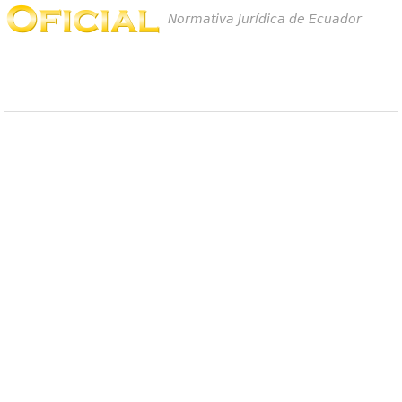
Normativa Jurídica de Ecuador