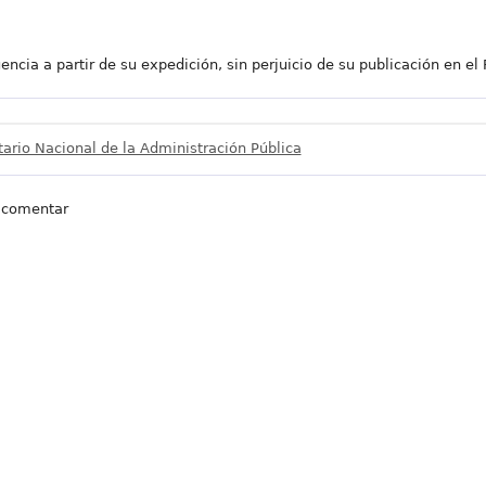
ncia a partir de su expedición, sin perjuicio de su publicación en el R
tario Nacional de la Administración Pública
 comentar