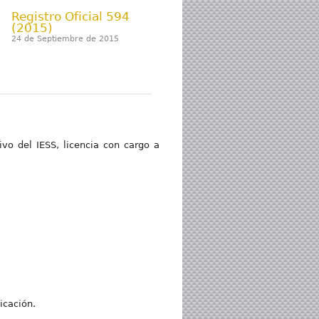
Registro Oficial 594
(2015)
24 de Septiembre de 2015
vo del IESS, licencia con cargo a
icación.