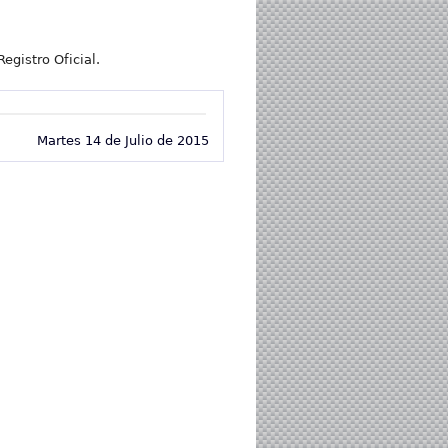
egistro Oficial.
Martes 14 de Julio de 2015