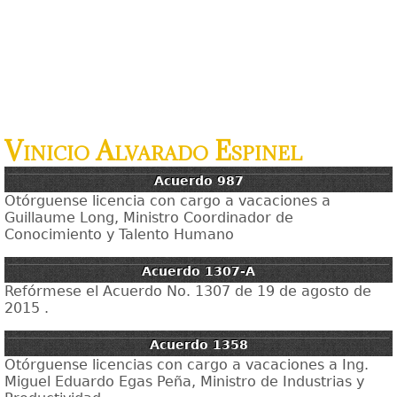
Vinicio Alvarado Espinel
Acuerdo 987
Otórguense licencia con cargo a vacaciones a
Guillaume Long, Ministro Coordinador de
Conocimiento y Talento Humano
Acuerdo 1307-A
Refórmese el Acuerdo No. 1307 de 19 de agosto de
2015 .
Acuerdo 1358
Otórguense licencias con cargo a vacaciones a Ing.
Miguel Eduardo Egas Peña, Ministro de Industrias y