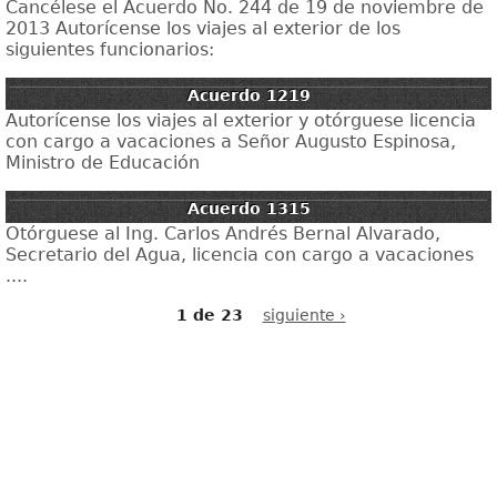
Cancélese el Acuerdo No. 244 de 19 de noviembre de
2013 Autorícense los viajes al exterior de los
siguientes funcionarios:
Acuerdo 1219
Autorícense los viajes al exterior y otórguese licencia
con cargo a vacaciones a Señor Augusto Espinosa,
Ministro de Educación
Acuerdo 1315
Otórguese al Ing. Carlos Andrés Bernal Alvarado,
Secretario del Agua, licencia con cargo a vacaciones
....
1 de 23
siguiente ›