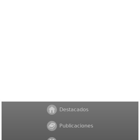
Destacados
Publicaciones