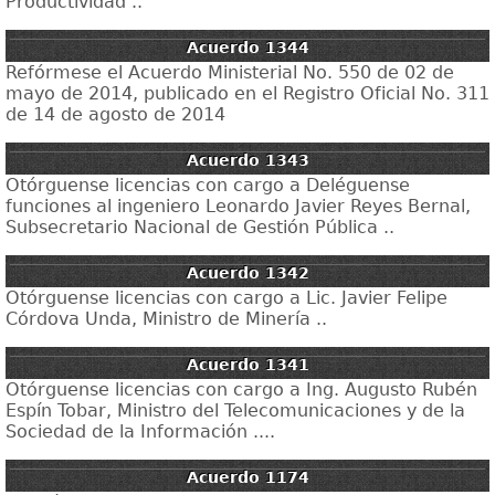
Productividad ..
Acuerdo 1344
Refórmese el Acuerdo Ministerial No. 550 de 02 de
mayo de 2014, publicado en el Registro Oficial No. 311
de 14 de agosto de 2014
Acuerdo 1343
Otórguense licencias con cargo a Deléguense
funciones al ingeniero Leonardo Javier Reyes Bernal,
Subsecretario Nacional de Gestión Pública ..
Acuerdo 1342
Otórguense licencias con cargo a Lic. Javier Felipe
Córdova Unda, Ministro de Minería ..
Acuerdo 1341
Otórguense licencias con cargo a Ing. Augusto Rubén
Espín Tobar, Ministro del Telecomunicaciones y de la
Sociedad de la Información ....
Acuerdo 1174