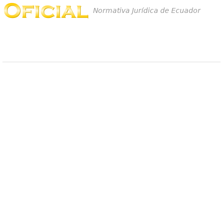
Normativa Jurídica de Ecuador