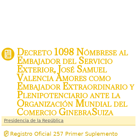
Decreto 1098 Nómbrese al
Embajador del Servicio
Exterior, José Samuel
Valencia Amores como
Embajador Extraordinario y
Plenipotenciario ante la
Organización Mundial del
Comercio GinebraSuiza
Presidencia de la República
Registro Oficial 257 Primer Suplemento