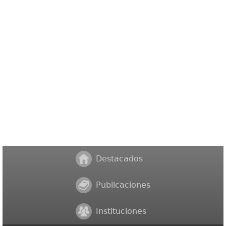
Destacados
Publicaciones
Instituciones