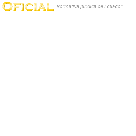
Normativa Jurídica de Ecuador