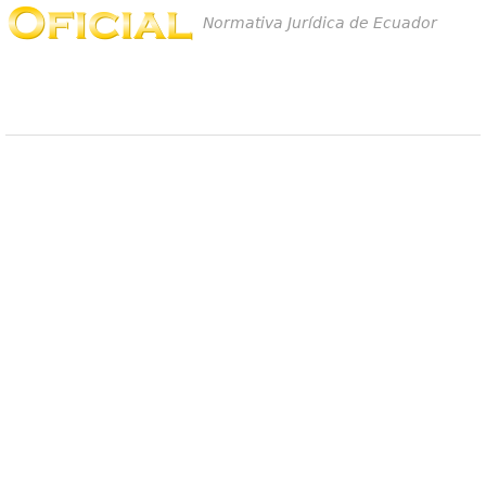
Normativa Jurídica de Ecuador