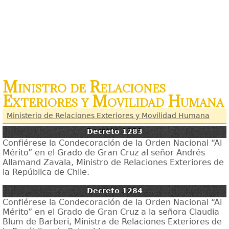
Ministro de Relaciones
Exteriores y Movilidad Humana
Ministerio de Relaciones Exteriores y Movilidad Humana
Decreto 1283
Confiérese la Condecoración de la Orden Nacional “Al
Mérito” en el Grado de Gran Cruz al señor Andrés
Allamand Zavala, Ministro de Relaciones Exteriores de
la República de Chile.
Decreto 1284
Confiérese la Condecoración de la Orden Nacional “Al
Mérito” en el Grado de Gran Cruz a la señora Claudia
Blum de Barberi, Ministra de Relaciones Exteriores de