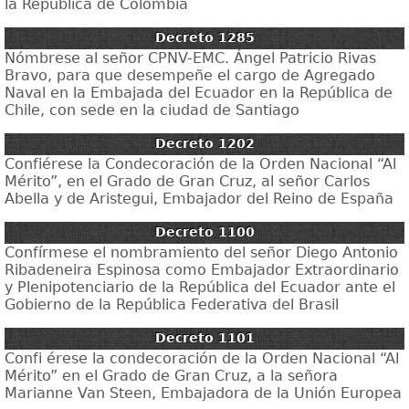
la República de Colombia
Decreto 1285
Nómbrese al señor CPNV-EMC. Ángel Patricio Rivas
Bravo, para que desempeñe el cargo de Agregado
Naval en la Embajada del Ecuador en la República de
Chile, con sede en la ciudad de Santiago
Decreto 1202
Confiérese la Condecoración de la Orden Nacional “Al
Mérito”, en el Grado de Gran Cruz, al señor Carlos
Abella y de Aristegui, Embajador del Reino de España
Decreto 1100
Confírmese el nombramiento del señor Diego Antonio
Ribadeneira Espinosa como Embajador Extraordinario
y Plenipotenciario de la República del Ecuador ante el
Gobierno de la República Federativa del Brasil
Decreto 1101
Confi érese la condecoración de la Orden Nacional “Al
Mérito” en el Grado de Gran Cruz, a la señora
Marianne Van Steen, Embajadora de la Unión Europea