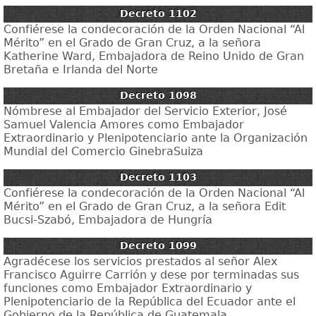
Decreto 1102
Confiérese la condecoración de la Orden Nacional “Al
Mérito” en el Grado de Gran Cruz, a la señora
Katherine Ward, Embajadora de Reino Unido de Gran
Bretaña e Irlanda del Norte
Decreto 1098
Nómbrese al Embajador del Servicio Exterior, José
Samuel Valencia Amores como Embajador
Extraordinario y Plenipotenciario ante la Organización
Mundial del Comercio GinebraSuiza
Decreto 1103
Confiérese la condecoración de la Orden Nacional “Al
Mérito” en el Grado de Gran Cruz, a la señora Edit
Bucsi-Szabó, Embajadora de Hungría
Decreto 1099
Agradécese los servicios prestados al señor Alex
Francisco Aguirre Carrión y dese por terminadas sus
funciones como Embajador Extraordinario y
Plenipotenciario de la República del Ecuador ante el
Gobierno de la República de Guatemala