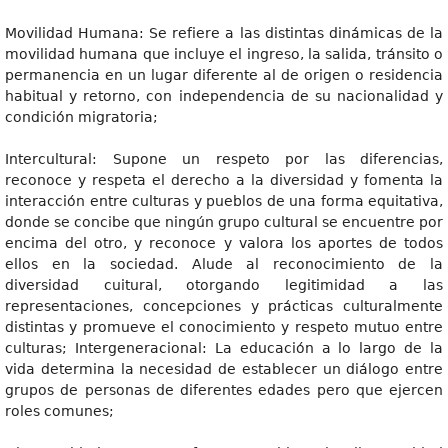
Movilidad Humana: Se refiere a las distintas dinámicas de la
movilidad humana que incluye el ingreso, la salida, tránsito o
permanencia en un lugar diferente al de origen o residencia
habitual y retorno, con independencia de su nacionalidad y
condición migratoria;
Intercultural: Supone un respeto por las diferencias,
reconoce y respeta el derecho a la diversidad y fomenta la
interacción entre culturas y pueblos de una forma equitativa,
donde se concibe que ningún grupo cultural se encuentre por
encima del otro, y reconoce y valora los aportes de todos
ellos en la sociedad. Alude al reconocimiento de la
diversidad cuitural, otorgando legitimidad a las
representaciones, concepciones y prácticas culturalmente
distintas y promueve el conocimiento y respeto mutuo entre
culturas; Intergeneracional: La educación a lo largo de la
vida determina la necesidad de establecer un diálogo entre
grupos de personas de diferentes edades pero que ejercen
roles comunes;