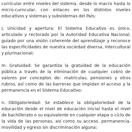
curricular entre niveles del sistema, desde lo macro hasta lo
micro-curncular, con enlaces en los distintos niveles
educativos y sistemas y subsistemas del País;
L Unicidad y apertura: El Sistema Educativo es único,
articulado y rectorado por la Autoridad Educativa Nacional,
guiado por una visión coherente del aprendizaje y reconoce
las especificidades de nuestra sociedad diversa, intercultural
y plurinacional;
m. Gratuidad: Se garantiza la gratuidad de la educación
pública a través de la eliminación de cualquier cobro de
valores por conceptos de: matriculas, pensiones y otros
rubros, así como de las barreras que impidan el acceso y la
permanencia en el Sistema Educativo;
n. Obligatoriedad: Se establece la obligatoriedad de la
educación desde el nivel de educación inicial hasta el nivel
de bachillerato o su equivalente en cualquier etapa o ciclo de
la vida de las personas, así como su acceso, permanencia,
movilidad y egreso sin discriminación alguna;