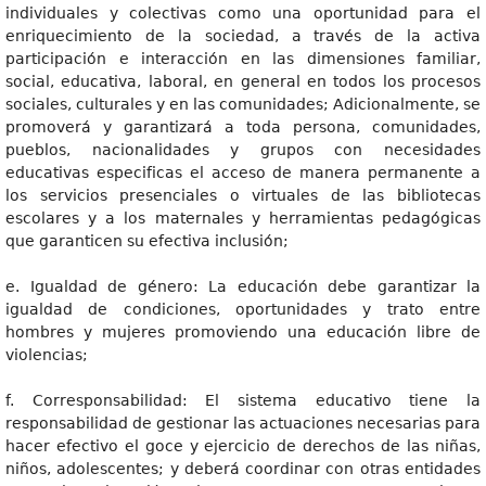
individuales y colectivas como una oportunidad para el
enriquecimiento de la sociedad, a través de la activa
participación e interacción en las dimensiones familiar,
social, educativa, laboral, en general en todos los procesos
sociales, culturales y en las comunidades; Adicionalmente, se
promoverá y garantizará a toda persona, comunidades,
pueblos, nacionalidades y grupos con necesidades
educativas especificas el acceso de manera permanente a
los servicios presenciales o virtuales de las bibliotecas
escolares y a los maternales y herramientas pedagógicas
que garanticen su efectiva inclusión;
e. Igualdad de género: La educación debe garantizar la
igualdad de condiciones, oportunidades y trato entre
hombres y mujeres promoviendo una educación libre de
violencias;
f. Corresponsabilidad: El sistema educativo tiene la
responsabilidad de gestionar las actuaciones necesarias para
hacer efectivo el goce y ejercicio de derechos de las niñas,
niños, adolescentes; y deberá coordinar con otras entidades