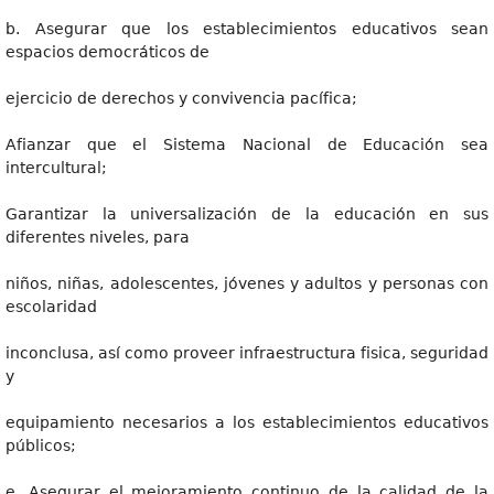
b. Asegurar que los establecimientos educativos sean
espacios democráticos de
ejercicio de derechos y convivencia pacífica;
Afianzar que el Sistema Nacional de Educación sea
intercultural;
Garantizar la universalización de la educación en sus
diferentes niveles, para
niños, niñas, adolescentes, jóvenes y adultos y personas con
escolaridad
inconclusa, así como proveer infraestructura fisica, seguridad
y
equipamiento necesarios a los establecimientos educativos
públicos;
e. Asegurar el mejoramiento continuo de la calidad de la