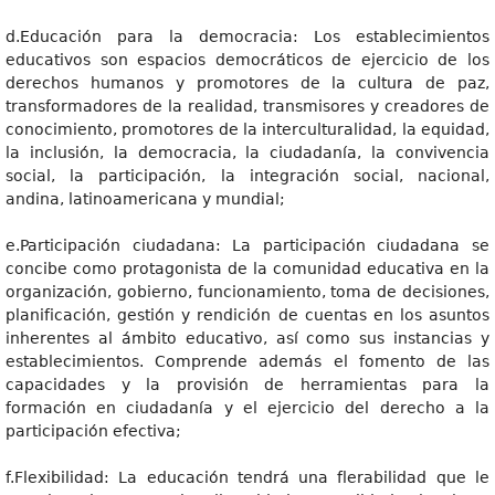
d.Educación para la democracia: Los establecimientos
educativos son espacios democráticos de ejercicio de los
derechos humanos y promotores de la cultura de paz,
transformadores de la realidad, transmisores y creadores de
conocimiento, promotores de la interculturalidad, la equidad,
la inclusión, la democracia, la ciudadanía, la convivencia
social, la participación, la integración social, nacional,
andina, latinoamericana y mundial;
e.Participación ciudadana: La participación ciudadana se
concibe como protagonista de la comunidad educativa en la
organización, gobierno, funcionamiento, toma de decisiones,
planificación, gestión y rendición de cuentas en los asuntos
inherentes al ámbito educativo, así como sus instancias y
establecimientos. Comprende además el fomento de las
capacidades y la provisión de herramientas para la
formación en ciudadanía y el ejercicio del derecho a la
participación efectiva;
f.Flexibilidad: La educación tendrá una flerabilidad que le