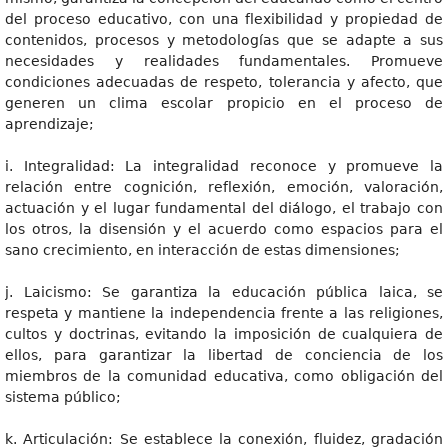
del proceso educativo, con una flexibilidad y propiedad de
contenidos, procesos y metodologías que se adapte a sus
necesidades y realidades fundamentales. Promueve
condiciones adecuadas de respeto, tolerancia y afecto, que
generen un clima escolar propicio en el proceso de
aprendizaje;
i. Integralidad: La integralidad reconoce y promueve la
relación entre cognición, reflexión, emoción, valoración,
actuación y el lugar fundamental del diálogo, el trabajo con
los otros, la disensión y el acuerdo como espacios para el
sano crecimiento, en interacción de estas dimensiones;
j. Laicismo: Se garantiza la educación pública laica, se
respeta y mantiene la independencia frente a las religiones,
cultos y doctrinas, evitando la imposición de cualquiera de
ellos, para garantizar la libertad de conciencia de los
miembros de la comunidad educativa, como obligación del
sistema público;
k. Articulación: Se establece la conexión, fluidez, gradación