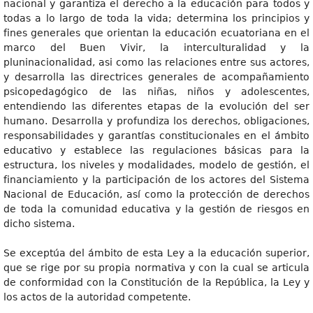
nacional y garantiza el derecho a la educación para todos y
todas a lo largo de toda la vida; determina los principios y
fines generales que orientan la educación ecuatoriana en el
marco del Buen Vivir, la interculturalidad y la
pluninacionalidad, asi como las relaciones entre sus actores,
y desarrolla las directrices generales de acompañamiento
psicopedagógico de las niñas, niños y adolescentes,
entendiendo las diferentes etapas de la evolución del ser
humano. Desarrolla y profundiza los derechos, obligaciones,
responsabilidades y garantías constitucionales en el ámbito
educativo y establece las regulaciones básicas para la
estructura, los niveles y modalidades, modelo de gestión, el
financiamiento y la participación de los actores del Sistema
Nacional de Educación, así como la protección de derechos
de toda la comunidad educativa y la gestión de riesgos en
dicho sistema.
Se exceptúa del ámbito de esta Ley a la educación superior,
que se rige por su propia normativa y con la cual se articula
de conformidad con la Constitución de la República, la Ley y
los actos de la autoridad competente.