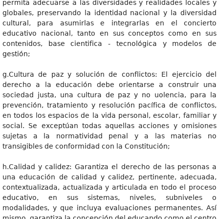
permita adecuarse a las diversidades y realidades locales y
globales, preservando la identidad nacional y la diversidad
cultural, para asumirlas e integrarlas en el concierto
educativo nacional, tanto en sus conceptos como en sus
contenidos, base cientifica - tecnológica y modelos de
gestión;
g.Cultura de paz y solución de conflictos: El ejercicio del
derecho a la educación debe orientarse a construir una
sociedad justa, una cultura de paz y no uolencia, para la
prevención, tratamiento y resolución pacífica de conflictos,
en todos los espacios de la vida personal, escolar, familiar y
social. Se exceptúan todas aquellas acciones y omisiones
sujetas a la normatividad penal y a las materias no
transigibles de conformidad con la Constitución;
h.Calidad y calidez: Garantiza el derecho de las personas a
una educación de calidad y calidez, pertinente, adecuada,
contextualizada, actualizada y articulada en todo el proceso
educativo, en sus sistemas, niveles, subniveles o
modalidades, y que incluya evaluaciones permanentes. Así
mismo, garantiza la concepción del educando como el centro