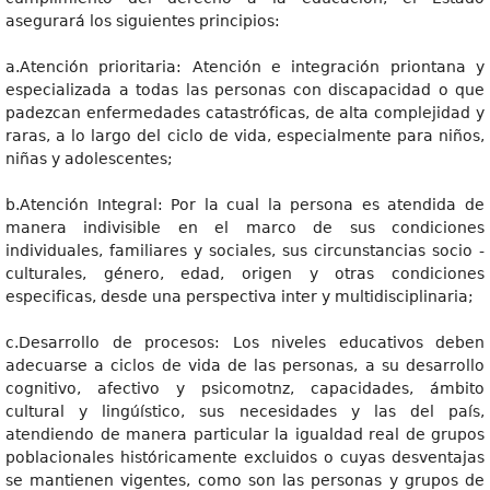
asegurará los siguientes principios:
a.Atención prioritaria: Atención e integración priontana y
especializada a todas las personas con discapacidad o que
padezcan enfermedades catastróficas, de alta complejidad y
raras, a lo largo del ciclo de vida, especialmente para niños,
niñas y adolescentes;
b.Atención Integral: Por la cual la persona es atendida de
manera indivisible en el marco de sus condiciones
individuales, familiares y sociales, sus circunstancias socio -
culturales, género, edad, origen y otras condiciones
especificas, desde una perspectiva inter y multidisciplinaria;
c.Desarrollo de procesos: Los niveles educativos deben
adecuarse a ciclos de vida de las personas, a su desarrollo
cognitivo, afectivo y psicomotnz, capacidades, ámbito
cultural y lingúístico, sus necesidades y las del país,
atendiendo de manera particular la igualdad real de grupos
poblacionales históricamente excluidos o cuyas desventajas
se mantienen vigentes, como son las personas y grupos de