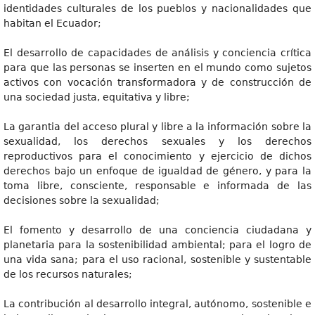
identidades culturales de los pueblos y nacionalidades que
habitan el Ecuador;
El desarrollo de capacidades de análisis y conciencia crítica
para que las personas se inserten en el mundo como sujetos
activos con vocación transformadora y de construcción de
una sociedad justa, equitativa y libre;
La garantia del acceso plural y libre a la información sobre la
sexualidad, los derechos sexuales y los derechos
reproductivos para el conocimiento y ejercicio de dichos
derechos bajo un enfoque de igualdad de género, y para la
toma libre, consciente, responsable e informada de las
decisiones sobre la sexualidad;
El fomento y desarrollo de una conciencia ciudadana y
planetaria para la sostenibilidad ambiental; para el logro de
una vida sana; para el uso racional, sostenible y sustentable
de los recursos naturales;
La contribución al desarrollo integral, autónomo, sostenible e