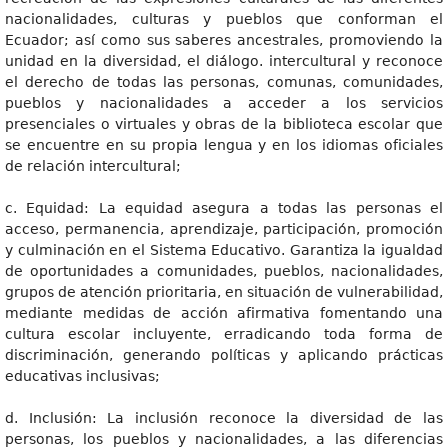
nacionalidades, culturas y pueblos que conforman el
Ecuador; así como sus saberes ancestrales, promoviendo la
unidad en la diversidad, el diálogo. intercultural y reconoce
el derecho de todas las personas, comunas, comunidades,
pueblos y nacionalidades a acceder a los servicios
presenciales o virtuales y obras de la biblioteca escolar que
se encuentre en su propia lengua y en los idiomas oficiales
de relación intercultural;
c. Equidad: La equidad asegura a todas las personas el
acceso, permanencia, aprendizaje, participación, promoción
y culminación en el Sistema Educativo. Garantiza la igualdad
de oportunidades a comunidades, pueblos, nacionalidades,
grupos de atención prioritaria, en situación de vulnerabilidad,
mediante medidas de acción afirmativa fomentando una
cultura escolar incluyente, erradicando toda forma de
discriminación, generando políticas y aplicando prácticas
educativas inclusivas;
d. Inclusión: La inclusión reconoce la diversidad de las
personas, los pueblos y nacionalidades, a las diferencias