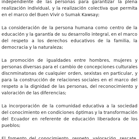
independiente de las personas para garantizar la plena
realización individual, y la realización colectiva que permita
en el marco del Buen Vivir o Sumak Kawsay;
La consideración de la persona humana como centro de la
educación y la garantía de su desarrollo integral, en el marco
del respeto a los derechos educativos de la familia, la
democracia y la naturaleza;
La promoción de igualdades entre hombres, mujeres y
personas diversas para el cambio de concepciones culturales
discnminatonas de cualquier orden, sexistas en particular, y
para la construcción de relaciones sociales en el marco del
respeto a la dignidad de las personas, del reconocimiento y
valoración de las diferencias;
La incorporación de la comunidad educativa a la sociedad
del conocimiento en condiciones óptimas y la transformación
del Ecuador en referente de educación liberadora de los
pueblos;
El fomento del conocimiento, respeto, valoración, rescate,