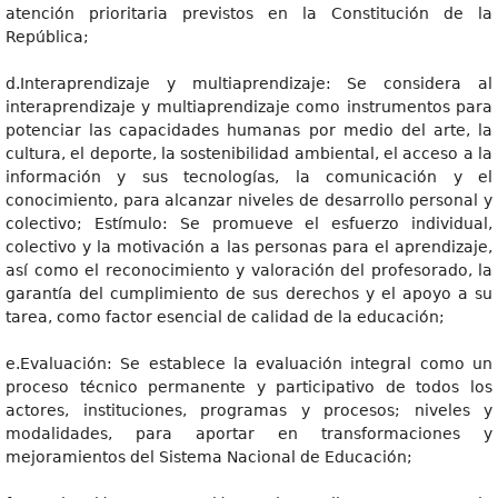
atención prioritaria previstos en la Constitución de la
República;
d.Interaprendizaje y multiaprendizaje: Se considera al
interaprendizaje y multiaprendizaje como instrumentos para
potenciar las capacidades humanas por medio del arte, la
cultura, el deporte, la sostenibilidad ambiental, el acceso a la
información y sus tecnologías, la comunicación y el
conocimiento, para alcanzar niveles de desarrollo personal y
colectivo; Estímulo: Se promueve el esfuerzo individual,
colectivo y la motivación a las personas para el aprendizaje,
así como el reconocimiento y valoración del profesorado, la
garantía del cumplimiento de sus derechos y el apoyo a su
tarea, como factor esencial de calidad de la educación;
e.Evaluación: Se establece la evaluación integral como un
proceso técnico permanente y participativo de todos los
actores, instituciones, programas y procesos; niveles y
modalidades, para aportar en transformaciones y
mejoramientos del Sistema Nacional de Educación;