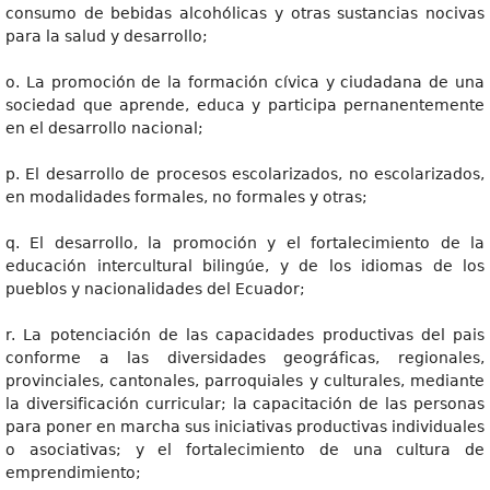
consumo de bebidas alcohólicas y otras sustancias nocivas
para la salud y desarrollo;
o. La promoción de la formación cívica y ciudadana de una
sociedad que aprende, educa y participa pernanentemente
en el desarrollo nacional;
p. El desarrollo de procesos escolarizados, no escolarizados,
en modalidades formales, no formales y otras;
q. El desarrollo, la promoción y el fortalecimiento de la
educación intercultural bilingúe, y de los idiomas de los
pueblos y nacionalidades del Ecuador;
r. La potenciación de las capacidades productivas del pais
conforme a las diversidades geográficas, regionales,
provinciales, cantonales, parroquiales y culturales, mediante
la diversificación curricular; la capacitación de las personas
para poner en marcha sus iniciativas productivas individuales
o asociativas; y el fortalecimiento de una cultura de
emprendimiento;