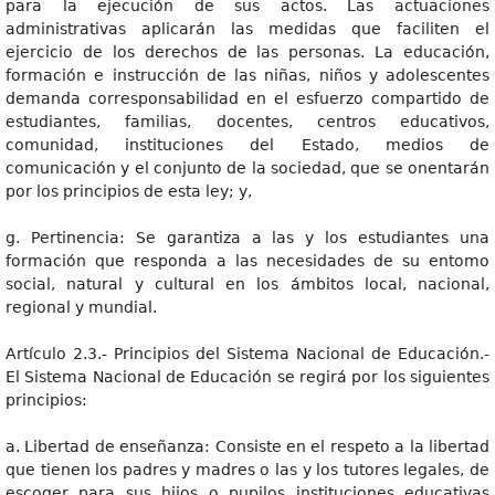
para la ejecución de sus actos. Las actuaciones
administrativas aplicarán las medidas que faciliten el
ejercicio de los derechos de las personas. La educación,
formación e instrucción de las niñas, niños y adolescentes
demanda corresponsabilidad en el esfuerzo compartido de
estudiantes, familias, docentes, centros educativos,
comunidad, instituciones del Estado, medios de
comunicación y el conjunto de la sociedad, que se onentarán
por los principios de esta ley; y,
g. Pertinencia: Se garantiza a las y los estudiantes una
formación que responda a las necesidades de su entomo
social, natural y cultural en los ámbitos local, nacional,
regional y mundial.
Artículo 2.3.- Principios del Sistema Nacional de Educación.-
El Sistema Nacional de Educación se regirá por los siguientes
principios:
a. Libertad de enseñanza: Consiste en el respeto a la libertad
que tienen los padres y madres o las y los tutores legales, de
escoger para sus hijos o pupilos instituciones educativas