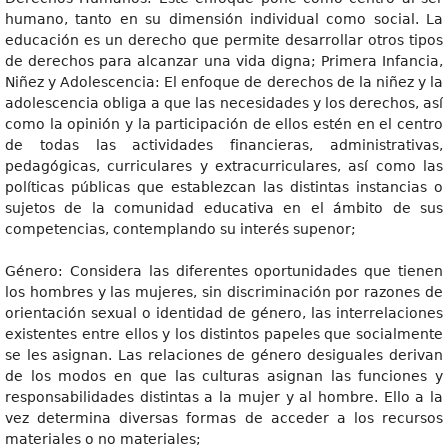
humano, tanto en su dimensión individual como social. La
educación es un derecho que permite desarrollar otros tipos
de derechos para alcanzar una vida digna; Primera Infancia,
Niñez y Adolescencia: El enfoque de derechos de la niñez y la
adolescencia obliga a que las necesidades y los derechos, así
como la opinión y la participación de ellos estén en el centro
de todas las actividades financieras, administrativas,
pedagógicas, curriculares y extracurriculares, así como las
políticas públicas que establezcan las distintas instancias o
sujetos de la comunidad educativa en el ámbito de sus
competencias, contemplando su interés supenor;
Género: Considera las diferentes oportunidades que tienen
los hombres y las mujeres, sin discriminación por razones de
orientación sexual o identidad de género, las interrelaciones
existentes entre ellos y los distintos papeles que socialmente
se les asignan. Las relaciones de género desiguales derivan
de los modos en que las culturas asignan las funciones y
responsabilidades distintas a la mujer y al hombre. Ello a la
vez determina diversas formas de acceder a los recursos
materiales o no materiales;