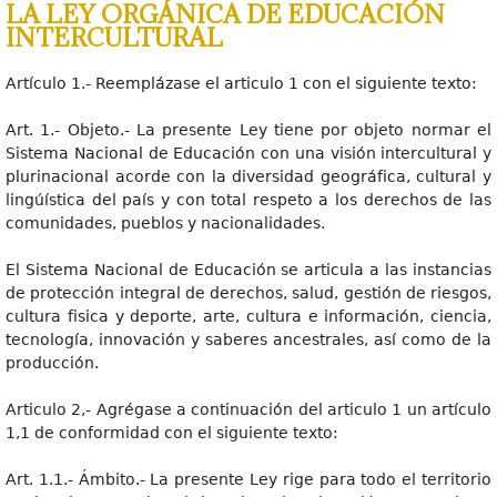
LA LEY ORGÁNICA DE EDUCACIÓN
INTERCULTURAL
Artículo 1.- Reemplázase el articulo 1 con el siguiente texto:
Art. 1.- Objeto.- La presente Ley tiene por objeto normar el
Sistema Nacional de Educación con una visión intercultural y
plurinacional acorde con la diversidad geográfica, cultural y
lingúística del país y con total respeto a los derechos de las
comunidades, pueblos y nacionalidades.
El Sistema Nacional de Educación se articula a las instancias
de protección integral de derechos, salud, gestión de riesgos,
cultura fisica y deporte, arte, cultura e información, ciencia,
tecnología, innovación y saberes ancestrales, así como de la
producción.
Articulo 2,- Agrégase a continuación del articulo 1 un artículo
1,1 de conformidad con el siguiente texto:
Art. 1.1.- Ámbito.- La presente Ley rige para todo el territorio