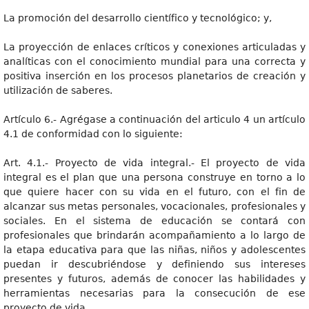
La promoción del desarrollo científico y tecnológico; y,
La proyección de enlaces críticos y conexiones articuladas y
analíticas con el conocimiento mundial para una correcta y
positiva inserción en los procesos planetarios de creación y
utilización de saberes.
Artículo 6.- Agrégase a continuación del articulo 4 un artículo
4.1 de conformidad con lo siguiente:
Art. 4.1.- Proyecto de vida integral.- El proyecto de vida
integral es el plan que una persona construye en torno a lo
que quiere hacer con su vida en el futuro, con el fin de
alcanzar sus metas personales, vocacionales, profesionales y
sociales. En el sistema de educación se contará con
profesionales que brindarán acompañamiento a lo largo de
la etapa educativa para que las niñas, niños y adolescentes
puedan ir descubriéndose y definiendo sus intereses
presentes y futuros, además de conocer las habilidades y
herramientas necesarias para la consecución de ese
proyecto de vida.