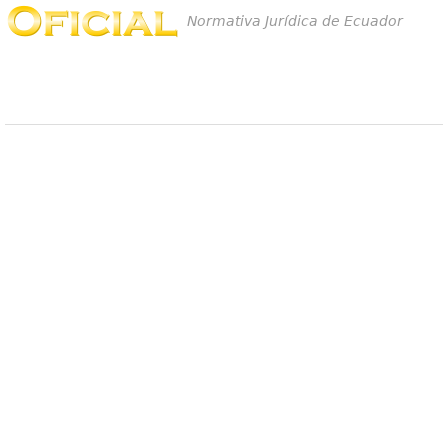
Normativa Jurídica de Ecuador