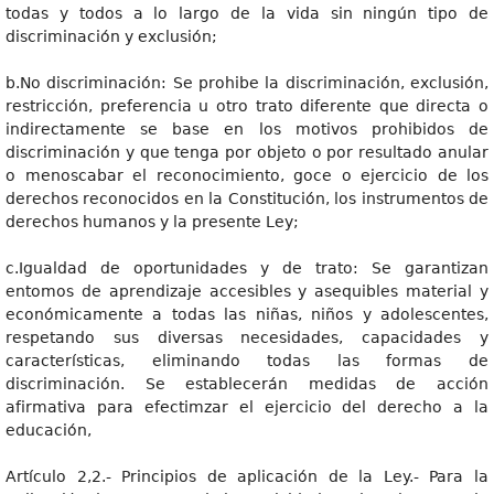
todas y todos a lo largo de la vida sin ningún tipo de
discriminación y exclusión;
b.No discriminación: Se prohibe la discriminación, exclusión,
restricción, preferencia u otro trato diferente que directa o
indirectamente se base en los motivos prohibidos de
discriminación y que tenga por objeto o por resultado anular
o menoscabar el reconocimiento, goce o ejercicio de los
derechos reconocidos en la Constitución, los instrumentos de
derechos humanos y la presente Ley;
c.Igualdad de oportunidades y de trato: Se garantizan
entomos de aprendizaje accesibles y asequibles material y
económicamente a todas las niñas, niños y adolescentes,
respetando sus diversas necesidades, capacidades y
características, eliminando todas las formas de
discriminación. Se establecerán medidas de acción
afirmativa para efectimzar el ejercicio del derecho a la
educación,
Artículo 2,2.- Principios de aplicación de la Ley.- Para la