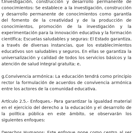
f.Investigación, construcción y desarrollo permanente de
conocimientos: Se establece a la investigación, construcción
y desarrollo permanente de conocimientos como garantía
del fomento de la creatividad y de la producción de
conocimientos, promoción de la investigación y la
experimentación para la innovación educativa y la formación
científica; Escuelas saludables y seguras: El Estado garantiza,
a través de diversas instancias, que los establecimientos
educativos son saludables y seguros. En ellas se garantiza la
universalización y calidad de todos los servicios básicos y la
atención de salud integral gratuita; e,
g.Convivencia armónica: La educación tendrá como principio
rector la formulación de acuerdos de convivencia armónica
entre los actores de la comunidad educativa.
Artículo 2.5.- Enfoques.- Para garantizar la igualdad material
en el ejercicio del derecho a la educación y el desarrollo de
la política pública en este ámbito, se observarán los
siguientes enfoques:
Derechos Humanos: Este enfoque pone como centro al ser