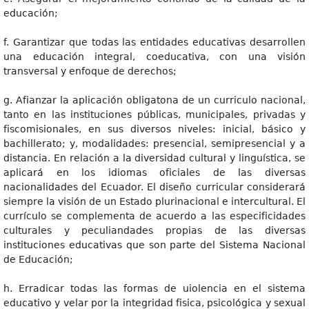
educación;
f. Garantizar que todas las entidades educativas desarrollen
una educación integral, coeducativa, con una visión
transversal y enfoque de derechos;
g. Afianzar la aplicación obligatona de un curriculo nacional,
tanto en las instituciones públicas, municipales, privadas y
fiscomisionales, en sus diversos niveles: inicial, básico y
bachillerato; y, modalidades: presencial, semipresencial y a
distancia. En relación a la diversidad cultural y linguística, se
aplicará en los idiomas oficiales de las diversas
nacionalidades del Ecuador. El diseño curricular considerará
siempre la visión de un Estado plurinacional e intercultural. El
currículo se complementa de acuerdo a las especificidades
culturales y peculiandades propias de las diversas
instituciones educativas que son parte del Sistema Nacional
de Educación;
h. Erradicar todas las formas de uiolencia en el sistema
educativo y velar por la integridad fisica, psicológica y sexual