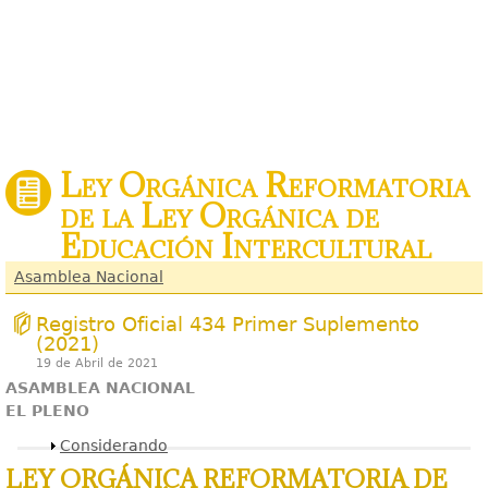
Ley Orgánica Reformatoria
de la Ley Orgánica de
Educación Intercultural
Asamblea Nacional
Registro Oficial 434 Primer Suplemento
(2021)
19 de Abril de 2021
ASAMBLEA NACIONAL
EL PLENO
Mostrar
Considerando
LEY ORGÁNICA REFORMATORIA DE