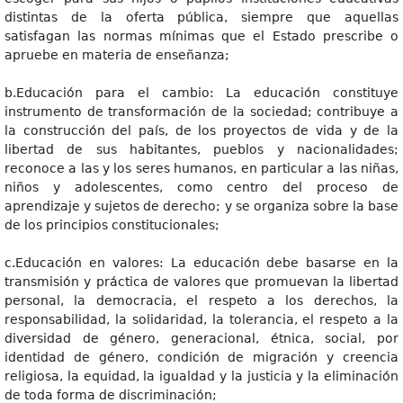
distintas de la oferta pública, siempre que aquellas
satisfagan las normas mínimas que el Estado prescribe o
apruebe en materia de enseñanza;
b.Educación para el cambio: La educación constituye
instrumento de transformación de la sociedad; contribuye a
la construcción del país, de los proyectos de vida y de la
libertad de sus habitantes, pueblos y nacionalidades;
reconoce a las y los seres humanos, en particular a las niñas,
niños y adolescentes, como centro del proceso de
aprendizaje y sujetos de derecho; y se organiza sobre la base
de los principios constitucionales;
c.Educación en valores: La educación debe basarse en la
transmisión y práctica de valores que promuevan la libertad
personal, la democracia, el respeto a los derechos, la
responsabilidad, la solidaridad, la tolerancia, el respeto a la
diversidad de género, generacional, étnica, social, por
identidad de género, condición de migración y creencia
religiosa, la equidad, la igualdad y la justicia y la eliminación
de toda forma de discriminación;