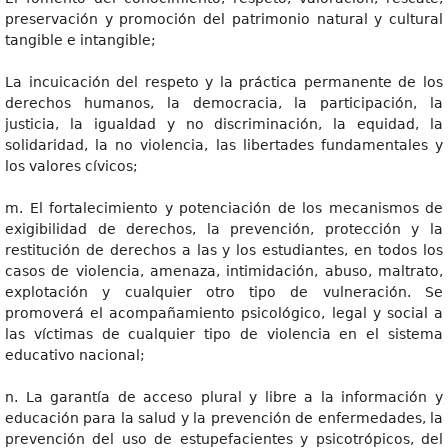
preservación y promoción del patrimonio natural y cultural
tangible e intangible;
La incuicación del respeto y la práctica permanente de los
derechos humanos, la democracia, la participación, la
justicia, la igualdad y no discriminación, la equidad, la
solidaridad, la no violencia, las libertades fundamentales y
los valores cívicos;
m. El fortalecimiento y potenciación de los mecanismos de
exigibilidad de derechos, la prevención, protección y la
restitución de derechos a las y los estudiantes, en todos los
casos de violencia, amenaza, intimidación, abuso, maltrato,
explotación y cualquier otro tipo de vulneración. Se
promoverá el acompañamiento psicológico, legal y social a
las víctimas de cualquier tipo de violencia en el sistema
educativo nacional;
n. La garantía de acceso plural y libre a la información y
educación para la salud y la prevención de enfermedades, la
prevención del uso de estupefacientes y psicotrópicos, del