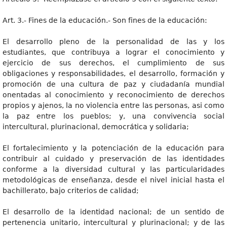
Art. 3.- Fines de la educación.- Son fines de la educación:
El desarrollo pleno de la personalidad de las y los
estudiantes, que contribuya a lograr el conocimiento y
ejercicio de sus derechos, el cumplimiento de sus
obligaciones y responsabilidades, el desarrollo, formación y
promoción de una cultura de paz y ciudadanía mundial
onentadas al conocimiento y reconocimiento de derechos
propios y ajenos, la no violencia entre las personas, asi como
la paz entre los pueblos; y, una convivencia social
intercultural, plurinacional, democrática y solidaria;
El fortalecimiento y la potenciación de la educación para
contribuir al cuidado y preservación de las identidades
conforme a la diversidad cultural y las particularidades
metodológicas de enseñanza, desde el nivel inicial hasta el
bachillerato, bajo criterios de calidad;
El desarrollo de la identidad nacional; de un sentido de
pertenencia unitario, intercultural y plurinacional; y de las