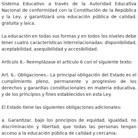
Sistema Educativo a través de la Autoridad Educativa
Nacional de conformidad con la Constitución de la República
y la Ley, y garantizará una educación pública de calidad,
gratuita y laica.
La educación en todas sus formas y en todos los niveles debe
tener cuatro características interrelacionadas: disponibilidad,
aceptabilidad, asequibilidad y accesibilidad.
Artículo 8.- Reemplázase el artículo 6 con el siguiente texto:
Art. 6.- Obligaciones.- La principal obligación del Estado es el
cumplimiento pleno, permanente y progresivo de los
derechos y garantías constitucionales en materia educativa,
y de los principios y fines establecidos en esta Ley.
El Estado tiene las siguientes obligaciones adicionales:
a. Garantizar, bajo los pnncipios de equidad, igualdad, no
discriminación y libertad, que todas las personas tengan
acceso a la educación pública de calidad y cercania;