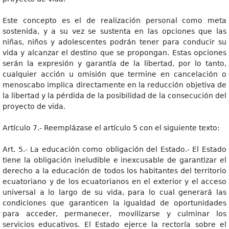
Este concepto es el de realización personal como meta
sostenida, y a su vez se sustenta en las opciones que las
niñas, niños y adolescentes podrán tener para conducir su
vida y alcanzar el destino que se propongan. Estas opciones
serán la expresión y garantía de la libertad, por lo tanto,
cualquier acción u omisión que termine en cancelación o
menoscabo implica directamente en la reducción objetiva de
la libertad y la pérdida de la posibilidad de la consecución del
proyecto de vida.
Artículo 7.- Reemplázase el artículo 5 con el siguiente texto:
Art. 5.- La educación como obligación del Estado.- El Estado
tiene la obligación ineludible e inexcusable de garantizar el
derecho a la educación de todos los habitantes del territorio
ecuatoriano y de los ecuatorianos en el exterior y el acceso
universal a lo largo de su vida, para lo cual generará las
condiciones que garanticen la igualdad de oportunidades
para acceder, permanecer, movilizarse y culminar los
servicios educativos. El Estado ejerce la rectoría sobre el