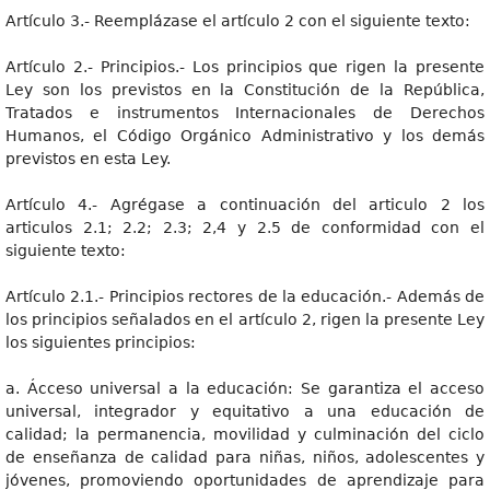
Artículo 3.- Reemplázase el artículo 2 con el siguiente texto:
Artículo 2.- Principios.- Los principios que rigen la presente
Ley son los previstos en la Constitución de la República,
Tratados e instrumentos Internacionales de Derechos
Humanos, el Código Orgánico Administrativo y los demás
previstos en esta Ley.
Artículo 4.- Agrégase a continuación del articulo 2 los
articulos 2.1; 2.2; 2.3; 2,4 y 2.5 de conformidad con el
siguiente texto:
Artículo 2.1.- Principios rectores de la educación.- Además de
los principios señalados en el artículo 2, rigen la presente Ley
los siguientes principios:
a. Ácceso universal a la educación: Se garantiza el acceso
universal, integrador y equitativo a una educación de
calidad; la permanencia, movilidad y culminación del ciclo
de enseñanza de calidad para niñas, niños, adolescentes y
jóvenes, promoviendo oportunidades de aprendizaje para