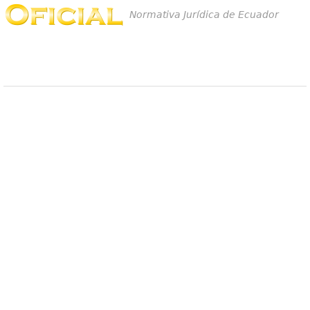
Normativa Jurídica de Ecuador