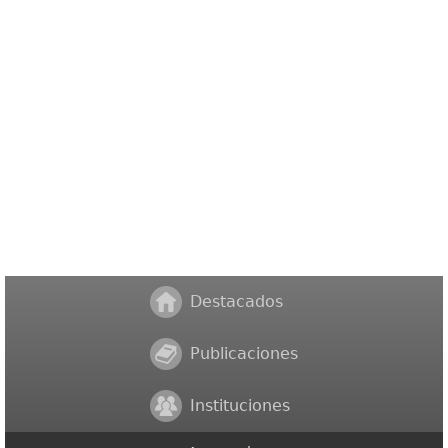
Destacados
Publicaciones
Instituciones