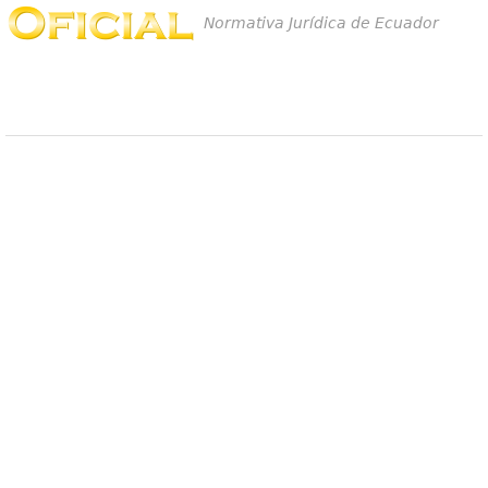
Normativa Jurídica de Ecuador