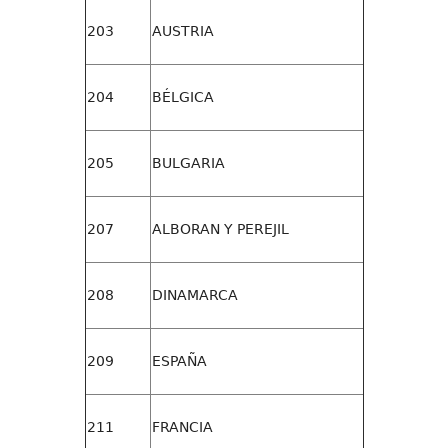
203
AUSTRIA
204
BÉLGICA
205
BULGARIA
207
ALBORAN Y PEREJIL
208
DINAMARCA
209
ESPAÑA
211
FRANCIA