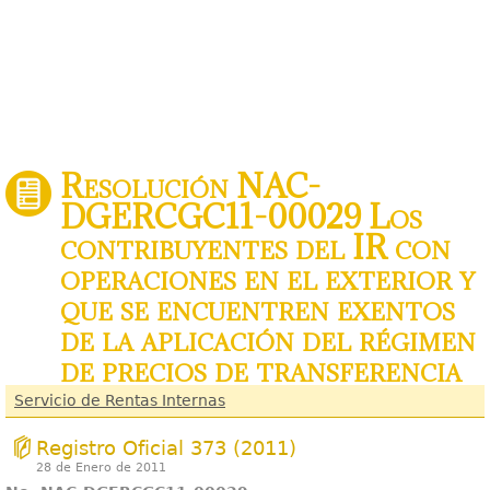
Resolución NAC-
DGERCGC11-00029 Los
contribuyentes del IR con
operaciones en el exterior y
que se encuentren exentos
de la aplicación del régimen
de precios de transferencia
Servicio de Rentas Internas
Registro Oficial 373 (2011)
28 de Enero de 2011