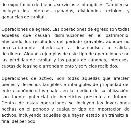
de exportación de bienes, servicios e intangibles. También se
incluyen los intereses ganados, dividendos recibidos y
ganancias de capital.
Operaciones de egreso: Las operaciones de egreso son todas
aquellas que causan disminuciones en el patrimonio,
afectando los resultados del período gravable, aunque no
necesariamente obedezcan a desembolsos o salidas
de dinero. Algunos ejemplos de este tipo de operaciones son
las pérdidas de capital y los pagos de cánones, intereses,
cuotas de leasing o arrendamiento y servicios recibidos.
Operaciones de activo: Son todas aquellas que afecten
bienes y derechos tangibles e intangibles de propiedad del
ente económico, los cuales en la medida de su utilización,
son fuente potencial de beneficios presentes o futuros.
Dentro de estas operaciones se incluyen las inversiones
hechas en el período y cualquier tipo de importación de
activos, incluyendo aquellas que hayan estado en tránsito al
final del período.