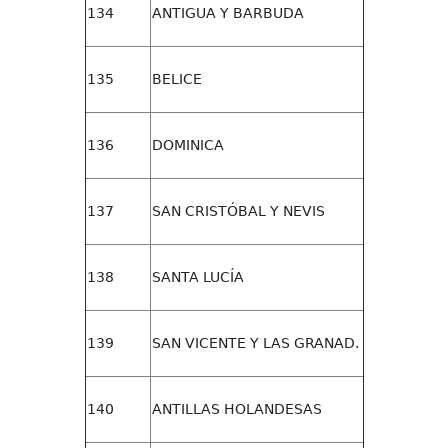
134
ANTIGUA Y BARBUDA
135
BELICE
136
DOMINICA
137
SAN CRISTÓBAL Y NEVIS
138
SANTA LUCÍA
139
SAN VICENTE Y LAS GRANAD.
140
ANTILLAS HOLANDESAS