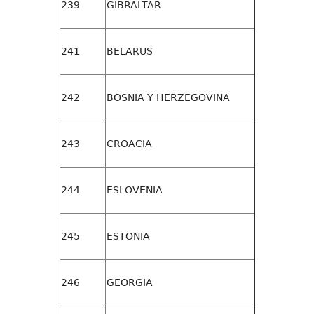
239
GIBRALTAR
241
BELARUS
242
BOSNIA Y HERZEGOVINA
243
CROACIA
244
ESLOVENIA
245
ESTONIA
246
GEORGIA