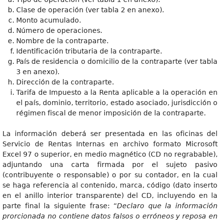
Clase de operación (ver tabla 2 en anexo).
Monto acumulado.
Número de operaciones.
Nombre de la contraparte.
Identificación tributaria de la contraparte.
País de residencia o domicilio de la contraparte (ver tabla
3 en anexo).
Dirección de la contraparte.
Tarifa de Impuesto a la Renta aplicable a la operación en
el país, dominio, territorio, estado asociado, jurisdicción o
régimen fiscal de menor imposición de la contraparte.
La información deberá ser presentada en las oficinas del
Servicio de Rentas Internas en archivo formato Microsoft
Excel 97 o superior, en medio magnético (CD no regrabable),
adjuntando una carta firmada por el sujeto pasivo
(contribuyente o responsable) o por su contador, en la cual
se haga referencia al contenido, marca, código (dato inserto
en el anillo interior transparente) del CD, incluyendo en la
parte final la siguiente frase: “
Declaro que la información
prorcionada no contiene datos falsos o erróneos y reposa en