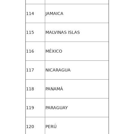
114
JAMAICA
115
MALVINAS ISLAS
116
MÉXICO
117
NICARAGUA
118
PANAMÁ
119
PARAGUAY
120
PERÚ