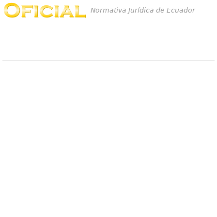
Normativa Jurídica de Ecuador