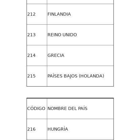
212
FINLANDIA
213
REINO UNIDO
214
GRECIA
215
PAÍSES BAJOS (HOLANDA)
CÓDIGO
NOMBRE DEL PAÍS
216
HUNGRÍA