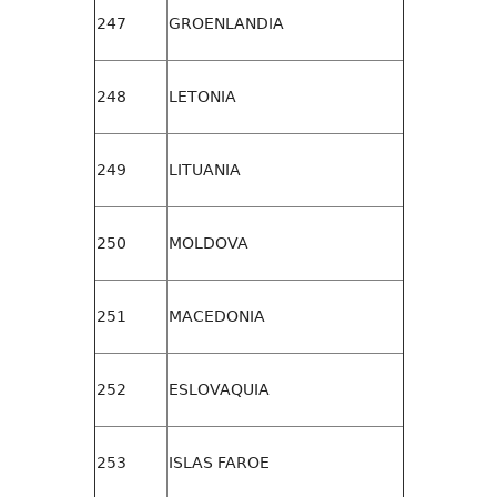
247
GROENLANDIA
248
LETONIA
249
LITUANIA
250
MOLDOVA
251
MACEDONIA
252
ESLOVAQUIA
253
ISLAS FAROE