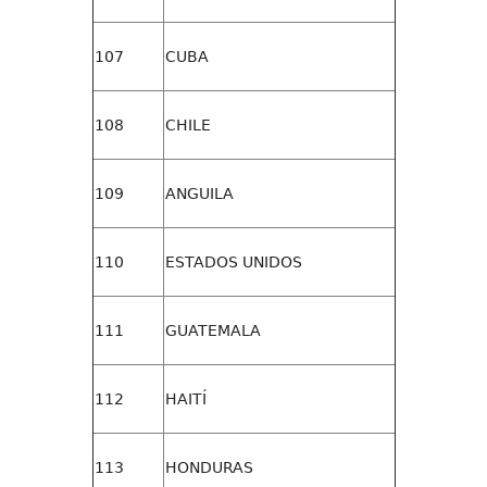
107
CUBA
108
CHILE
109
ANGUILA
110
ESTADOS UNIDOS
111
GUATEMALA
112
HAITÍ
113
HONDURAS