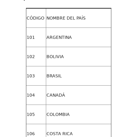
CÓDIGO
NOMBRE DEL PAÍS
101
ARGENTINA
102
BOLIVIA
103
BRASIL
104
CANADÁ
105
COLOMBIA
106
COSTA RICA