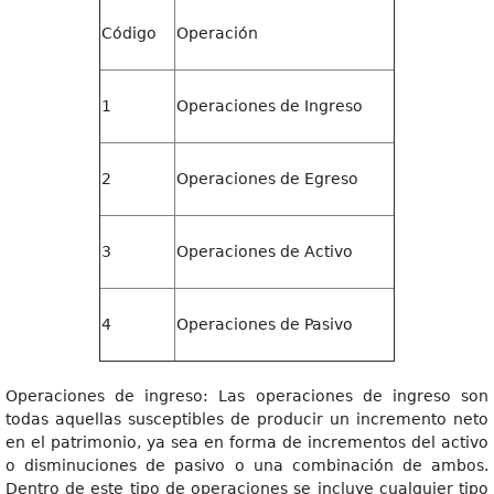
Código
Operación
1
Operaciones de Ingreso
2
Operaciones de Egreso
3
Operaciones de Activo
4
Operaciones de Pasivo
Operaciones de ingreso: Las operaciones de ingreso son
todas aquellas susceptibles de producir un incremento neto
en el patrimonio, ya sea en forma de incrementos del activo
o disminuciones de pasivo o una combinación de ambos.
Dentro de este tipo de operaciones se incluye cualquier tipo