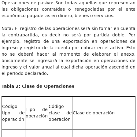
Operaciones de pasivo: Son todas aquellas que representan
las obligaciones contraídas o renegociadas por el ente
económico pagaderas en dinero, bienes o servicios.
Nota: El registro de las operaciones será sin tomar en cuenta
la contrapartida, es decir no será por partida doble. Por
ejemplo: registro de una exportación en operaciones de
ingreso y registro de la cuenta por cobrar en el activo. Esto
no se deberá hacer al momento de elaborar el anexo,
únicamente se ingresará la exportación en operaciones de
ingreso y el valor anual al cual dicha operación ascendió en
el período declarado.
Tabla 2: Clase de Operaciones
Código
Código
Tipo de
tipo de
clase de
Clase de operación
operación
operación
operación