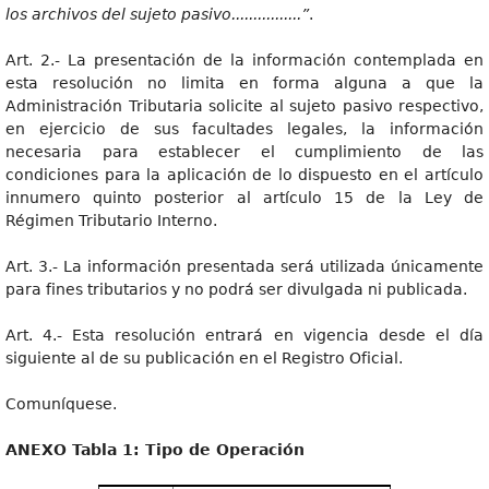
los archivos del sujeto pasivo................”
.
Art. 2.- La presentación de la información contemplada en
esta resolución no limita en forma alguna a que la
Administración Tributaria solicite al sujeto pasivo respectivo,
en ejercicio de sus facultades legales, la información
necesaria para establecer el cumplimiento de las
condiciones para la aplicación de lo dispuesto en el artículo
innumero quinto posterior al artículo 15 de la Ley de
Régimen Tributario Interno.
Art. 3.- La información presentada será utilizada únicamente
para fines tributarios y no podrá ser divulgada ni publicada.
Art. 4.- Esta resolución entrará en vigencia desde el día
siguiente al de su publicación en el Registro Oficial.
Comuníquese.
ANEXO Tabla 1: Tipo de Operación